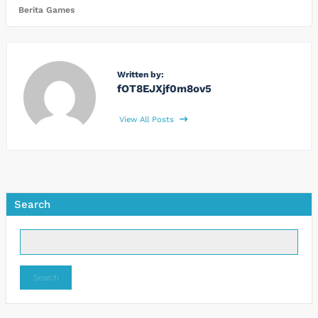
Berita Games
Written by:
fOT8EJXjf0m8ov5
View All Posts
Search
Search