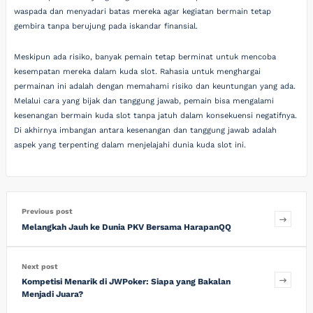
waspada dan menyadari batas mereka agar kegiatan bermain tetap
gembira tanpa berujung pada iskandar finansial.
Meskipun ada risiko, banyak pemain tetap berminat untuk mencoba
kesempatan mereka dalam kuda slot. Rahasia untuk menghargai
permainan ini adalah dengan memahami risiko dan keuntungan yang ada.
Melalui cara yang bijak dan tanggung jawab, pemain bisa mengalami
kesenangan bermain kuda slot tanpa jatuh dalam konsekuensi negatifnya.
Di akhirnya imbangan antara kesenangan dan tanggung jawab adalah
aspek yang terpenting dalam menjelajahi dunia kuda slot ini.
Previous post
Melangkah Jauh ke Dunia PKV Bersama HarapanQQ
Next post
Kompetisi Menarik di JWPoker: Siapa yang Bakalan
Menjadi Juara?