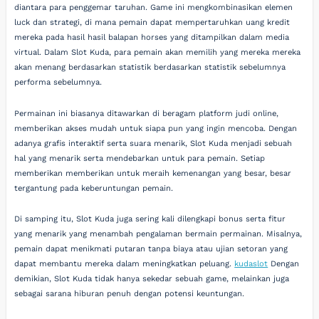
diantara para penggemar taruhan. Game ini mengkombinasikan elemen
luck dan strategi, di mana pemain dapat mempertaruhkan uang kredit
mereka pada hasil hasil balapan horses yang ditampilkan dalam media
virtual. Dalam Slot Kuda, para pemain akan memilih yang mereka mereka
akan menang berdasarkan statistik berdasarkan statistik sebelumnya
performa sebelumnya.
Permainan ini biasanya ditawarkan di beragam platform judi online,
memberikan akses mudah untuk siapa pun yang ingin mencoba. Dengan
adanya grafis interaktif serta suara menarik, Slot Kuda menjadi sebuah
hal yang menarik serta mendebarkan untuk para pemain. Setiap
memberikan memberikan untuk meraih kemenangan yang besar, besar
tergantung pada keberuntungan pemain.
Di samping itu, Slot Kuda juga sering kali dilengkapi bonus serta fitur
yang menarik yang menambah pengalaman bermain permainan. Misalnya,
pemain dapat menikmati putaran tanpa biaya atau ujian setoran yang
dapat membantu mereka dalam meningkatkan peluang.
kudaslot
Dengan
demikian, Slot Kuda tidak hanya sekedar sebuah game, melainkan juga
sebagai sarana hiburan penuh dengan potensi keuntungan.