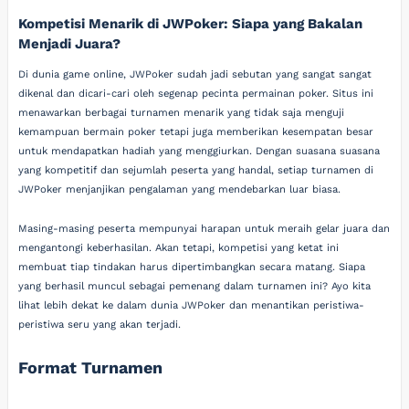
Kompetisi Menarik di JWPoker: Siapa yang Bakalan
Menjadi Juara?
Di dunia game online, JWPoker sudah jadi sebutan yang sangat sangat
dikenal dan dicari-cari oleh segenap pecinta permainan poker. Situs ini
menawarkan berbagai turnamen menarik yang tidak saja menguji
kemampuan bermain poker tetapi juga memberikan kesempatan besar
untuk mendapatkan hadiah yang menggiurkan. Dengan suasana suasana
yang kompetitif dan sejumlah peserta yang handal, setiap turnamen di
JWPoker menjanjikan pengalaman yang mendebarkan luar biasa.
Masing-masing peserta mempunyai harapan untuk meraih gelar juara dan
mengantongi keberhasilan. Akan tetapi, kompetisi yang ketat ini
membuat tiap tindakan harus dipertimbangkan secara matang. Siapa
yang berhasil muncul sebagai pemenang dalam turnamen ini? Ayo kita
lihat lebih dekat ke dalam dunia JWPoker dan menantikan peristiwa-
peristiwa seru yang akan terjadi.
Format Turnamen