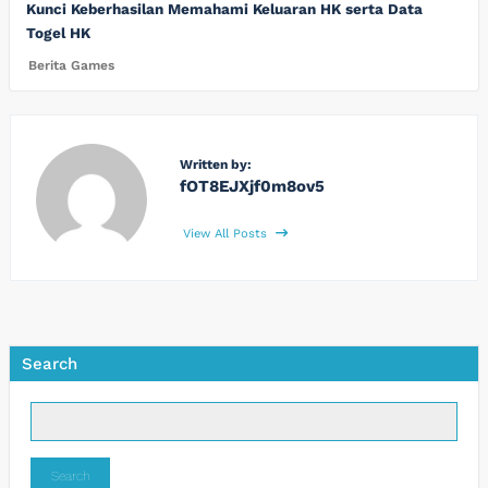
Kunci Keberhasilan Memahami Keluaran HK serta Data
Togel HK
Berita Games
Written by:
fOT8EJXjf0m8ov5
View All Posts
Search
Search