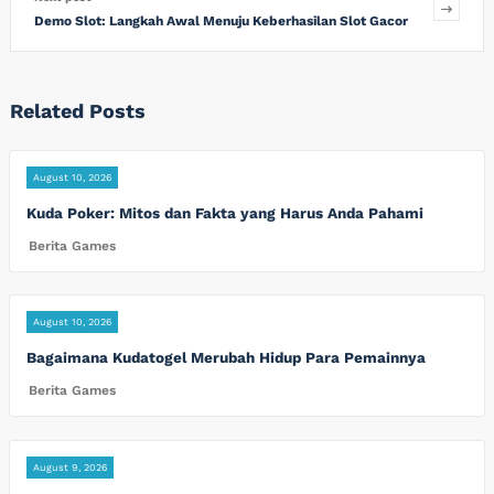
Demo Slot: Langkah Awal Menuju Keberhasilan Slot Gacor
Related Posts
August 10, 2026
Kuda Poker: Mitos dan Fakta yang Harus Anda Pahami
Berita Games
August 10, 2026
Bagaimana Kudatogel Merubah Hidup Para Pemainnya
Berita Games
August 9, 2026