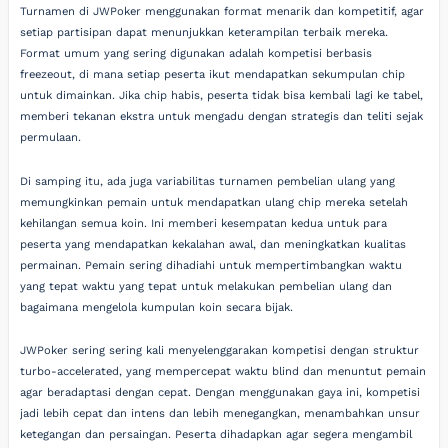
Turnamen di JWPoker menggunakan format menarik dan kompetitif, agar
setiap partisipan dapat menunjukkan keterampilan terbaik mereka.
Format umum yang sering digunakan adalah kompetisi berbasis
freezeout, di mana setiap peserta ikut mendapatkan sekumpulan chip
untuk dimainkan. Jika chip habis, peserta tidak bisa kembali lagi ke tabel,
memberi tekanan ekstra untuk mengadu dengan strategis dan teliti sejak
permulaan.
Di samping itu, ada juga variabilitas turnamen pembelian ulang yang
memungkinkan pemain untuk mendapatkan ulang chip mereka setelah
kehilangan semua koin. Ini memberi kesempatan kedua untuk para
peserta yang mendapatkan kekalahan awal, dan meningkatkan kualitas
permainan. Pemain sering dihadiahi untuk mempertimbangkan waktu
yang tepat waktu yang tepat untuk melakukan pembelian ulang dan
bagaimana mengelola kumpulan koin secara bijak.
JWPoker sering sering kali menyelenggarakan kompetisi dengan struktur
turbo-accelerated, yang mempercepat waktu blind dan menuntut pemain
agar beradaptasi dengan cepat. Dengan menggunakan gaya ini, kompetisi
jadi lebih cepat dan intens dan lebih menegangkan, menambahkan unsur
ketegangan dan persaingan. Peserta dihadapkan agar segera mengambil