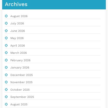
Archives
August 2026
July 2026
June 2026
May 2026
April 2026
March 2026
February 2026
January 2026
December 2025
November 2025
October 2025
September 2025
August 2025