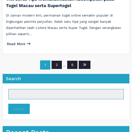
Togel Macau serta Supertogel
Di zaman modern kini, permainan togel online semakin populer di
lingkungan pecinta perjudian. Salah satu tipe yang sangat banyak
diperhatikan ialah Lotere Macau serta Super Togel. Dengan serangkaian
pilihan seperti…
Read More
Posts
1
2
…
6
pagination
Search
Search