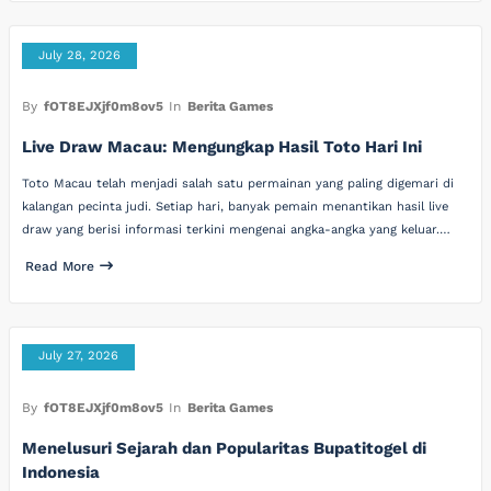
July 28, 2026
By
fOT8EJXjf0m8ov5
In
Berita Games
Live Draw Macau: Mengungkap Hasil Toto Hari Ini
Toto Macau telah menjadi salah satu permainan yang paling digemari di
kalangan pecinta judi. Setiap hari, banyak pemain menantikan hasil live
draw yang berisi informasi terkini mengenai angka-angka yang keluar.…
Read More
July 27, 2026
By
fOT8EJXjf0m8ov5
In
Berita Games
Menelusuri Sejarah dan Popularitas Bupatitogel di
Indonesia