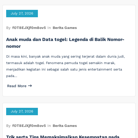
July 27, 2026
By
fOT8EJXjf0m8ov5
In
Berita Games
Anak muda dan Data togel: Legenda di Balik Nomor-
nomor
Di masa kini, banyak anak muda yang sering terjerat dalam dunia judi,
termasuk adalah togel. Fenomena pemuda togel semakin marak,
menjadikan kegiatan ini sebagai salah satu jenis entertainment serta
pada…
Read More
July 27, 2026
By
fOT8EJXjf0m8ov5
In
Berita Games
Trik serta Tips Memaksimalkan Kesempatan pada