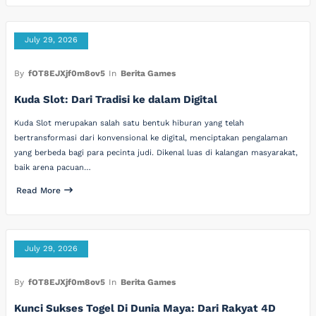
July 29, 2026
By
fOT8EJXjf0m8ov5
In
Berita Games
Kuda Slot: Dari Tradisi ke dalam Digital
Kuda Slot merupakan salah satu bentuk hiburan yang telah
bertransformasi dari konvensional ke digital, menciptakan pengalaman
yang berbeda bagi para pecinta judi. Dikenal luas di kalangan masyarakat,
baik arena pacuan…
Read More
July 29, 2026
By
fOT8EJXjf0m8ov5
In
Berita Games
Kunci Sukses Togel Di Dunia Maya: Dari Rakyat 4D