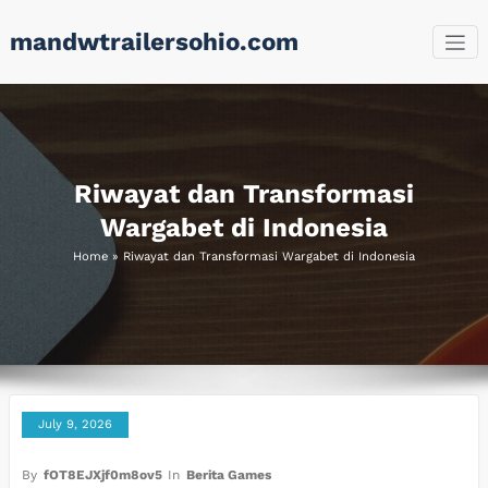
Skip
mandwtrailersohio.com
to
content
Riwayat dan Transformasi
Wargabet di Indonesia
Home
»
Riwayat dan Transformasi Wargabet di Indonesia
July 9, 2026
By
fOT8EJXjf0m8ov5
In
Berita Games