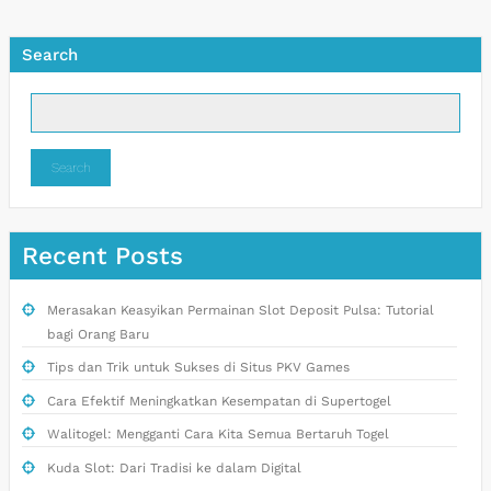
Search
Search
Recent Posts
Merasakan Keasyikan Permainan Slot Deposit Pulsa: Tutorial
bagi Orang Baru
Tips dan Trik untuk Sukses di Situs PKV Games
Cara Efektif Meningkatkan Kesempatan di Supertogel
Walitogel: Mengganti Cara Kita Semua Bertaruh Togel
Kuda Slot: Dari Tradisi ke dalam Digital