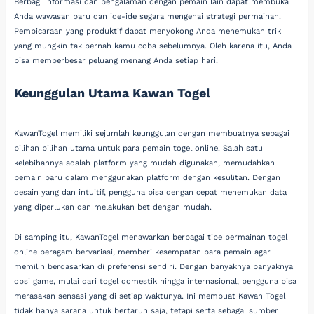
Berbagi informasi dan pengalaman dengan pemain lain dapat membuka
Anda wawasan baru dan ide-ide segara mengenai strategi permainan.
Pembicaraan yang produktif dapat menyokong Anda menemukan trik
yang mungkin tak pernah kamu coba sebelumnya. Oleh karena itu, Anda
bisa memperbesar peluang menang Anda setiap hari.
Keunggulan Utama Kawan Togel
KawanTogel memiliki sejumlah keunggulan dengan membuatnya sebagai
pilihan pilihan utama untuk para pemain togel online. Salah satu
kelebihannya adalah platform yang mudah digunakan, memudahkan
pemain baru dalam menggunakan platform dengan kesulitan. Dengan
desain yang dan intuitif, pengguna bisa dengan cepat menemukan data
yang diperlukan dan melakukan bet dengan mudah.
Di samping itu, KawanTogel menawarkan berbagai tipe permainan togel
online beragam bervariasi, memberi kesempatan para pemain agar
memilih berdasarkan di preferensi sendiri. Dengan banyaknya banyaknya
opsi game, mulai dari togel domestik hingga internasional, pengguna bisa
merasakan sensasi yang di setiap waktunya. Ini membuat Kawan Togel
tidak hanya sarana untuk bertaruh saja, tetapi serta sebagai sumber