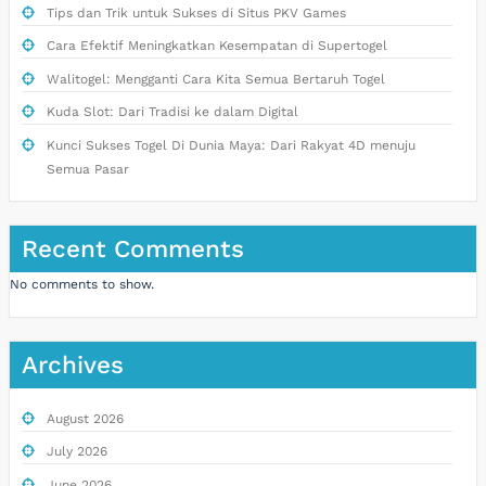
Tips dan Trik untuk Sukses di Situs PKV Games
Cara Efektif Meningkatkan Kesempatan di Supertogel
Walitogel: Mengganti Cara Kita Semua Bertaruh Togel
Kuda Slot: Dari Tradisi ke dalam Digital
Kunci Sukses Togel Di Dunia Maya: Dari Rakyat 4D menuju
Semua Pasar
Recent Comments
No comments to show.
Archives
August 2026
July 2026
June 2026