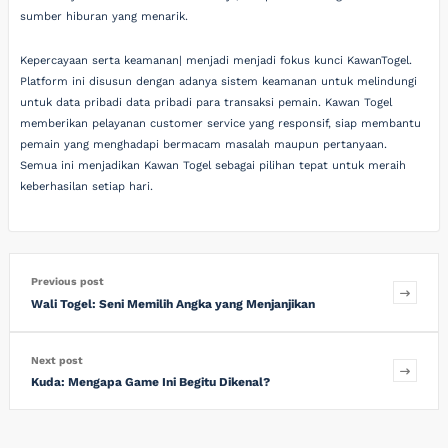
sumber hiburan yang menarik.
Kepercayaan serta keamanan| menjadi menjadi fokus kunci KawanTogel.
Platform ini disusun dengan adanya sistem keamanan untuk melindungi
untuk data pribadi data pribadi para transaksi pemain. Kawan Togel
memberikan pelayanan customer service yang responsif, siap membantu
pemain yang menghadapi bermacam masalah maupun pertanyaan.
Semua ini menjadikan Kawan Togel sebagai pilihan tepat untuk meraih
keberhasilan setiap hari.
Previous post
Wali Togel: Seni Memilih Angka yang Menjanjikan
Next post
Kuda: Mengapa Game Ini Begitu Dikenal?