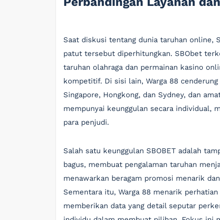
Perbandingan Layanan da
Saat diskusi tentang dunia taruhan online,
patut tersebut diperhitungkan. SBObet ter
taruhan olahraga dan permainan kasino on
kompetitif. Di sisi lain, Warga 88 cenderung
Singapore, Hongkong, dan Sydney, dan amat 
mempunyai keunggulan secara individual, 
para penjudi.
Salah satu keunggulan SBOBET adalah tamp
bagus, membuat pengalaman taruhan menjad
menawarkan beragam promosi menarik dan 
Sementara itu, Warga 88 menarik perhatia
memberikan data yang detail seputar perk
individu dalam membuat pilihan. Fokus ini 