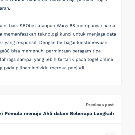
arah.
aan, baik SBObet ataupun Warga88 mempunyai nama
nya memanfaatkan teknologi kunci untuk menjaga data
 yang responsif. Dengan berbagai keistimewaan
rga88 bisa memenuhi permintaan beragam tipe
lahraga sampai yang lebih tertarik pada togel online.
 pada pilihan individu mereka penjudi.
Previous post
ari Pemula menuju Ahli dalam Beberapa Langkah