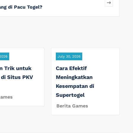
ng di Pacu Togel?
 2026
July 30, 2026
n Trik untuk
Cara Efektif
di Situs PKV
Meningkatkan
Kesempatan di
Supertogel
Games
Berita Games