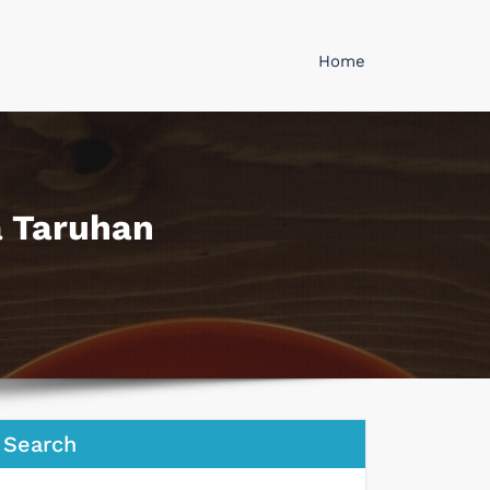
Home
 Taruhan
Search