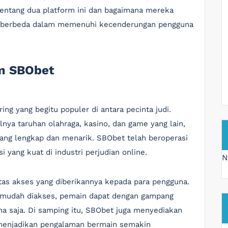
 tentang dua platform ini dan bagaimana mereka
g berbeda dalam memenuhi kecenderungan pengguna
rm SBObet
ng yang begitu populer di antara pecinta judi.
nya taruhan olahraga, kasino, dan game yang lain,
ng lengkap dan menarik. SBObet telah beroperasi
 yang kuat di industri perjudian online.
N
tas akses yang diberikannya kepada para pengguna.
g mudah diakses, pemain dapat dengan gampang
na saja. Di samping itu, SBObet juga menyediakan
menjadikan pengalaman bermain semakin