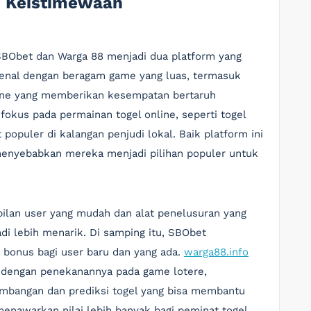
n Keistimewaan
 SBObet dan Warga 88 menjadi dua platform yang
kenal dengan beragam game yang luas, termasuk
line yang memberikan kesempatan bertaruh
 fokus pada permainan togel online, seperti togel
populer di kalangan penjudi lokal. Baik platform ini
menyebabkan mereka menjadi pilihan populer untuk
ilan user yang mudah dan alat penelusuran yang
i lebih menarik. Di samping itu, SBObet
bonus bagi user baru dan yang ada.
warga88.info
n dengan penekanannya pada game lotere,
embangan dan prediksi togel yang bisa membantu
menawarkan nilai lebih banyak bagi peminat togel