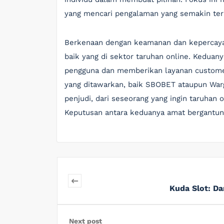
yang mencari pengalaman yang semakin ter
Berkenaan dengan keamanan dan kepercay
baik yang di sektor taruhan online. Kedua
pengguna dan memberikan layanan customer
yang ditawarkan, baik SBOBET ataupun Wa
penjudi, dari seseorang yang ingin taruhan o
Keputusan antara keduanya amat bergantung
Kuda Slot: D
Next post