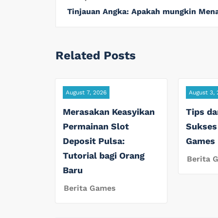
Tinjauan Angka: Apakah mungkin Mena
Related Posts
August 7, 2026
August 3,
Merasakan Keasyikan
Tips da
Permainan Slot
Sukses 
Deposit Pulsa:
Games
Tutorial bagi Orang
Berita 
Baru
Berita Games