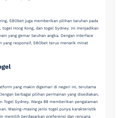
ring, SBObet juga memberikan pilihan taruhan pada
 togel Hong Kong, dan togel Sydney. Ini menjadikan
main yang gemar taruhan angka. Dengan interface
 yang responsif, SBObet terus menarik minat
ogel
form yang makin digemari di negeri ini, terutama
 Dengan berbagai pilihan permainan yang disediakan,
dan Togel Sydney, Warga 88 memberikan pengalaman
n. Masing-masing jenis togel punya karakteristik
in memilih berdasarkan preferensi dan rencana