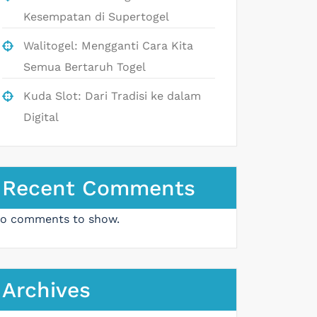
Kesempatan di Supertogel
Walitogel: Mengganti Cara Kita
Semua Bertaruh Togel
Kuda Slot: Dari Tradisi ke dalam
Digital
Recent Comments
o comments to show.
Archives