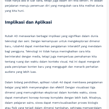
tidak hanya ada di luar sana, tetapi juga dalam diri kita sendiri. Ini adalah
perjalanan menuju penemuan diri yang mengubah cara kita melihat dunia
yang kita huni.
Implikasi dan Aplikasi
Rubah 4D menawarkan berbagai implikasi yang signifikan dalam dunia
teknologi dan seni. Dengan kemampuan untuk mengeksplorasi dimensi
baru, rubah4d dapat memberikan pengalaman interaktif yang mendalam
bagi pengguna. Teknologi ini tidak hanya meningkatkan cara kita
berinteraksi dengan media, tetapi juga memperluas pemahaman kita
tentang ruang dan waktu dalam konteks visual. Hal ini dapat mengarah
pada penciptaan konten baru yang menggugah dan menarik perhatian
audiens yang lebih luas.
Dalam bidang pendidikan, aplikasi rubah 4d dapat membawa pengalaman
belajar yang lebih menyenangkan dan efektif. Dengan visualisasi tiga
dimensi yang memungkinkan eksplorasi dalam konteks waktu, siswa
dapat memahami konsep-konsep kompleks dengan lebih baik. Misalnya,
dalam pelajaran sains, siswa dapat memvisualisasikan proses biologis
atau fisik yang terjadi dalam dimensi tambahan, sehingga memperdalam