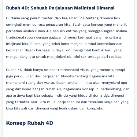
Rubah 4D: Sebuah Perjalanan Melintasi Dimensi
Di dunia yang penuh misteri dan keajaiban, ide tentang dimensi lain
seringkali memicu rasa penasaran kita. Salah satu konsep yang menarik
perhatian adalah rubah 4D, sebuah entitas yang menggabungkan makna
tradisional rubah dengan gagasan dimensi keempat yang menantang
imajinasi kita. Rubah, yang telah lama menjadi simbol kecerdikan dan
kelincahan dalam berbagai budaya, kini mengambil bentuk baru yang
mengundang kita untuk menjelajahi sisi-sisi tak terduga dari realitas.
Rubah 4D tidak hanya sekedar representasi visual yang menarik, tetapi
juga perwujudan dari perjalanan filosofis tentang bagaimana kita
memahami ruang dan waktu. Dalam artikel ini, kita akan menyelami apa
yang dimaksud dengan rubah 4D, bagaimana konsep ini berkembang, dan
apa artinya bagi kita sebagai individu yang hidup di dunia tiga dimensi
yang terbatas. Mari kita mulai perjalanan ini dan temukan keajaiban yang
bisa kita gali dari dimensi yang lebih dalam dan kompleks.
Konsep Rubah 4D