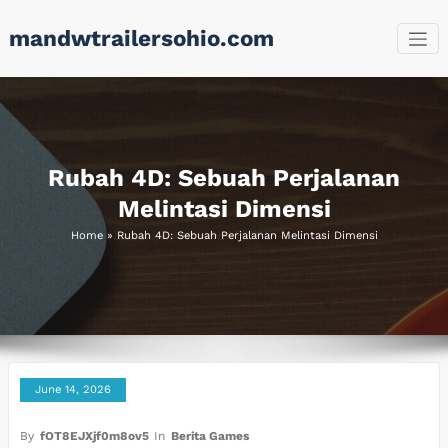
Skip
mandwtrailersohio.com
to
content
Rubah 4D: Sebuah Perjalanan
Melintasi Dimensi
Home
»
Rubah 4D: Sebuah Perjalanan Melintasi Dimensi
June 14, 2026
By
fOT8EJXjf0m8ov5
In
Berita Games