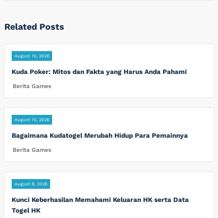
Related Posts
August 10, 2026
Kuda Poker: Mitos dan Fakta yang Harus Anda Pahami
Berita Games
August 10, 2026
Bagaimana Kudatogel Merubah Hidup Para Pemainnya
Berita Games
August 9, 2026
Kunci Keberhasilan Memahami Keluaran HK serta Data
Togel HK