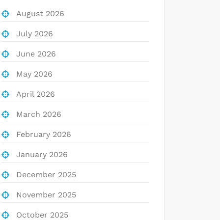
August 2026
July 2026
June 2026
May 2026
April 2026
March 2026
February 2026
January 2026
December 2025
November 2025
October 2025