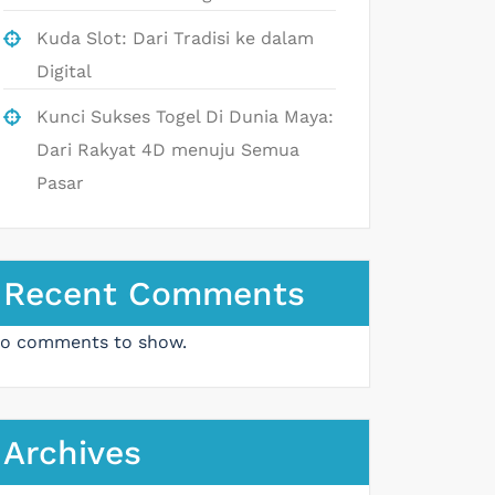
Kuda Slot: Dari Tradisi ke dalam
Digital
Kunci Sukses Togel Di Dunia Maya:
Dari Rakyat 4D menuju Semua
Pasar
Recent Comments
o comments to show.
Archives