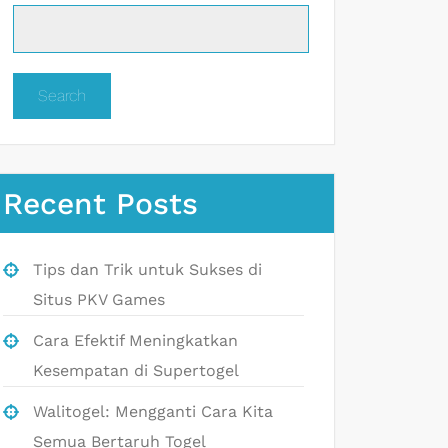
Search
Recent Posts
Tips dan Trik untuk Sukses di
Situs PKV Games
Cara Efektif Meningkatkan
Kesempatan di Supertogel
Walitogel: Mengganti Cara Kita
Semua Bertaruh Togel