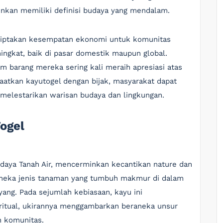
ainkan memiliki definisi budaya yang mendalam.
nciptakan kesempatan ekonomi untuk komunitas
ingkat, baik di pasar domestik maupun global.
m barang mereka sering kali meraih apresiasi atas
aatkan kayutogel dengan bijak, masyarakat dapat
melestarikan warisan budaya dan lingkungan.
ogel
udaya Tanah Air, mencerminkan kecantikan nature dan
raneka jenis tanaman yang tumbuh makmur di dalam
 yang. Pada sejumlah kebiasaan, kayu ini
ritual, ukirannya menggambarkan beraneka unsur
n komunitas.