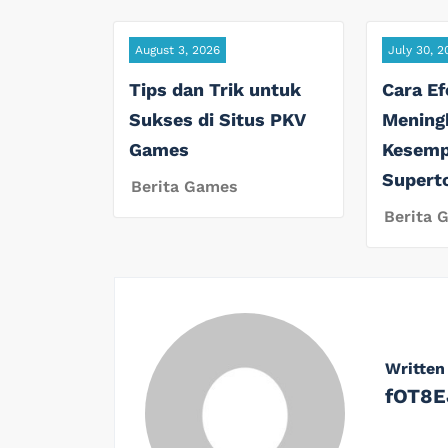
August 3, 2026
July 30, 2
Tips dan Trik untuk
Cara Ef
Sukses di Situs PKV
Mening
Games
Kesemp
Supert
Berita Games
Berita 
Written
fOT8E