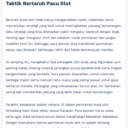
Taktik Bertaruh Pacu Slot
Bermain kuda slot tidak hanya mengandalkan nasib, melainkan serta
memerlukan strategi yang baik untuk meningkatkan peluang kemenangan.
Satu strategi yang bisa diterapkan yakni mengatur bankroll dengan bijak.
Penting agar mengatur limit bet sebelum mulai permainan dan jangan
melebihi limit itu. Sehingga, para pemain bisa menikmati permainan
tanpa rasa khawatir kehilangan lebih dari batas kemampuan mereka.
Di samping itu, mengetahui tipe perangkat slot kuda yang digunakan pun
penting sekali. Masing-masing perangkat punya karakteristik serta tingkat
pengembalian yang berbeda. Para pemain disarankan untuk mencoba
berbagai mesin serta mencari tahu mana yang paling sesuai untuk gaya
bertaruh mereka. Perangkat yang menawarkan bonus atau ciri tambahan
sering kali memberikan peluang yang lebih besar untuk kemenangan.
Terakhir, kesabaran adalah rahasia. Di dalam permainan kuda slot,
terkadang hasil tidak selalu sesuai harapan. Para pemain harus sabar
serta agar tidak terbawa emosi ketika menghadapi kekalahan-kekalahan.
Dengan memahami bahwa permainan kuda slot ini adalah tentang