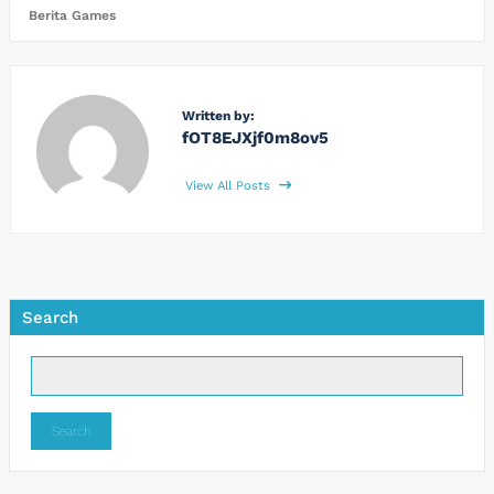
Berita Games
Written by:
fOT8EJXjf0m8ov5
View All Posts
Search
Search