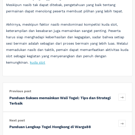
Meskipun nasib tak dapat ditebak, pengetahuan yang baik tentang
permainan dapat menolong peserta membuat pilihan yang lebih tepat.
Akhirnya, meskipun faktor nasib mendominasi kompetisi kuda slot,
keterampilan dan kesabaran juga memainkan sangat penting. Peserta
harus siap menghadapi keberhasilan dan kegagalan, sadar bahwa setiap
sesi bermain adalah sebagian dari proses bermain yang lebih luas. Melalui
memadukan nasib dan taktik, pemain dapat memanfaatkan aktivitas kuda
slot sebagai kegiatan yang menyenangkan dan penuh dengan
kemungkinan.
kuda slot
Previous post
Panduan Sukses memainkan Wali Togel: Tips dan Strategi
Terbaik
Next post
Panduan Lengkap Togel Hongkong di Warga88