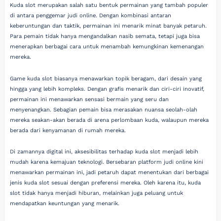
Kuda slot merupakan salah satu bentuk permainan yang tambah populer
di antara penggemar judi online. Dengan kombinasi antaran
keberuntungan dan taktik, permainan ini menarik minat banyak petaruh.
Para pemain tidak hanya mengandalkan nasib semata, tetapi juga bisa
menerapkan berbagai cara untuk menambah kemungkinan kemenangan
mereka.
Game kuda slot biasanya menawarkan topik beragam, dari desain yang
hingga yang lebih kompleks. Dengan grafis menarik dan ciri-ciri inovatif,
permainan ini menawarkan sensasi bermain yang seru dan
menyenangkan. Sebagian pemain bisa merasakan nuansa seolah-olah
mereka seakan-akan berada di arena perlombaan kuda, walaupun mereka
berada dari kenyamanan di rumah mereka.
Di zamannya digital ini, aksesibilitas terhadap kuda slot menjadi lebih
mudah karena kemajuan teknologi. Bersebaran platform judi online kini
menawarkan permainan ini, jadi petaruh dapat menentukan dari berbagai
jenis kuda slot sesuai dengan preferensi mereka. Oleh karena itu, kuda
slot tidak hanya menjadi hiburan, melainkan juga peluang untuk
mendapatkan keuntungan yang menarik.