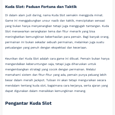
Kuda Slot: Paduan Fortuna dan Taktik
Di dalam alam judi daring, nama Kuda Slot semakin menggoda minat.
Game ini menggabungkan unsur nasib dan taktik, menciptakan sensasi
yang bukan hanya menyenangkan tetapi juga menggugah tantangan. Kuda
Slot menawarkan serangkaian tema dan fitur menarik yang bisa
meningkatkan kemungkinan keberhasilan para pemain. Bagi banyak orang,
permainan ini bukan sekadar sebuah permainan, melainkan juga suatu
petualangan yang penuh dengan ekspektasi dan keceriaan.
Keunikan dari Kuda Slot adalah cara game ini dibuat. Pemain bukan hanya
mengandalkan keberuntungan saja, tetapi juga diharuskan untuk
mengembangkan strategi yang cocok dengan permainan. Melalui
memahami sistem dan fitur-fitur yang ada, pemain punya peluang lebih
besar dalam meraih jackpot. Tulisan ini akan tetapi menguraikan secara
mendalam tentang kuda slot, bagaimana cara kerjanya, serta ajaran yang
dapat digunakan dalam menaikkan kemungkinan menang.
Pengantar Kuda Slot