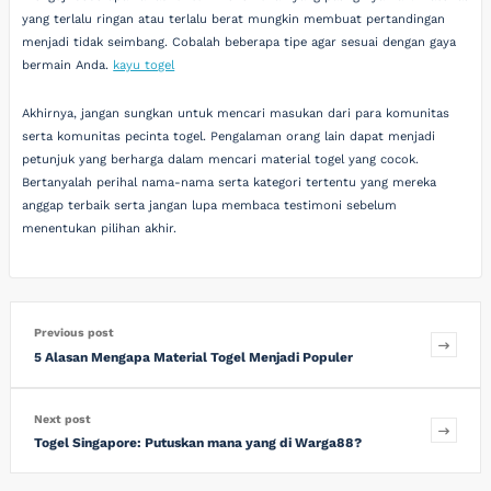
yang terlalu ringan atau terlalu berat mungkin membuat pertandingan
menjadi tidak seimbang. Cobalah beberapa tipe agar sesuai dengan gaya
bermain Anda.
kayu togel
Akhirnya, jangan sungkan untuk mencari masukan dari para komunitas
serta komunitas pecinta togel. Pengalaman orang lain dapat menjadi
petunjuk yang berharga dalam mencari material togel yang cocok.
Bertanyalah perihal nama-nama serta kategori tertentu yang mereka
anggap terbaik serta jangan lupa membaca testimoni sebelum
menentukan pilihan akhir.
Previous post
5 Alasan Mengapa Material Togel Menjadi Populer
Next post
Togel Singapore: Putuskan mana yang di Warga88?