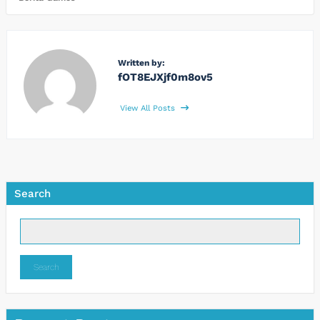
Written by:
fOT8EJXjf0m8ov5
View All Posts
Search
Search