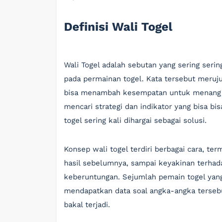
Definisi Wali Togel
Wali Togel adalah sebutan yang sering seri
pada permainan togel. Kata tersebut meruju
bisa menambah kesempatan untuk menang d
mencari strategi dan indikator yang bisa bi
togel sering kali dihargai sebagai solusi.
Konsep wali togel terdiri berbagai cara, te
hasil sebelumnya, sampai keyakinan terha
keberuntungan. Sejumlah pemain togel yan
mendapatkan data soal angka-angka tersebu
bakal terjadi.