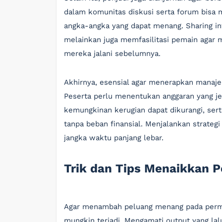
dalam komunitas diskusi serta forum bis
angka-angka yang dapat menang. Sharing inf
melainkan juga memfasilitasi pemain agar
mereka jalani sebelumnya.
Akhirnya, esensial agar menerapkan manaje
Peserta perlu menentukan anggaran yang jel
kemungkinan kerugian dapat dikurangi, sert
tanpa beban finansial. Menjalankan strate
jangka waktu panjang lebar.
Trik dan Tips Menaikkan P
Agar menambah peluang menang pada permai
mungkin terjadi. Mengamati output yang l