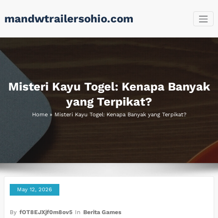
Skip
mandwtrailersohio.com
to
content
Misteri Kayu Togel: Kenapa Banyak
yang Terpikat?
Home
»
Misteri Kayu Togel: Kenapa Banyak yang Terpikat?
May 12, 2026
By
fOT8EJXjf0m8ov5
In
Berita Games