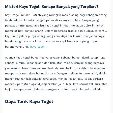
Misteri Kayu Togel: Kenapa Banyak yang Terpikat?
Kayu togel ini, satu istilah yang mungkin masih asing bagi sebagian orang,
telah jadi topik perbincangan panas di kalangan publik. Banyak yang
penasaran mengenai apa itu kayu togel ini dan mengapa objek ini amat
memikat hati banyak orang. Dalam beberapa tradisi dan budaya tertentu,
kayu ini diyakini punya energi yang atau daya tarik kuat, menjadikannya
benda yang dicari-cari oleh para pecinta spiritual serta pengumpul
barang yang unik.
kayu togel
Adanya kayu togel bukan hanya sekadar sebagai bahan alami, tetapi juga
sebagai simbol kebahagiaan dan kekuatan mistis. Banyak orang percaya
jika kayu ini bisa memberi manfaat khusus, baik itu di dalam keseharian
maupun dalam dalam hal nasib baik. Dengan melihat fenomena ini, tidak
mengherankan lagi apabila kayu togel menjadi salah satu topik perkara
menarik perhatian agar dijelajahi lebih jauh. Mari kita semua telusuri lebih
lanjut kenapa kayu ini dapat menggugah minat begitu banyak individu.
Daya Tarik Kayu Togel