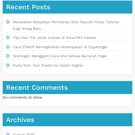
Recent Posts
Merasakan Keasyikan Permainan Slot Deposit Pulsa: Tutorial
bagi Orang Baru
Tips dan Trik untuk Sukses di Situs PKV Games
Cara Efektif Meningkatkan Kesempatan di Supertogel
Walitogel: Mengganti Cara Kita Semua Bertaruh Togel
Kuda Slot: Dari Tradisi ke dalam Digital
Recent Comments
No comments to show.
Archives
August 2026