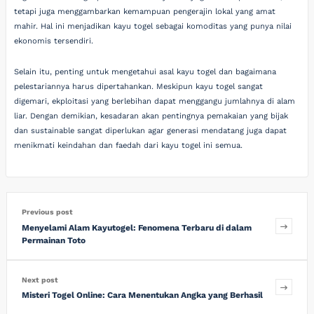
tetapi juga menggambarkan kemampuan pengerajin lokal yang amat
mahir. Hal ini menjadikan kayu togel sebagai komoditas yang punya nilai
ekonomis tersendiri.
Selain itu, penting untuk mengetahui asal kayu togel dan bagaimana
pelestariannya harus dipertahankan. Meskipun kayu togel sangat
digemari, ekploitasi yang berlebihan dapat menggangu jumlahnya di alam
liar. Dengan demikian, kesadaran akan pentingnya pemakaian yang bijak
dan sustainable sangat diperlukan agar generasi mendatang juga dapat
menikmati keindahan dan faedah dari kayu togel ini semua.
Previous post
Menyelami Alam Kayutogel: Fenomena Terbaru di dalam
Permainan Toto
Next post
Misteri Togel Online: Cara Menentukan Angka yang Berhasil