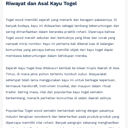
Riwayat dan Asal Kayu Togel
Togel wood memiliki sejarah yang menarik dan beragam pakaiannya. Di
banyak budaya, kayu ini didasarkan sebagai lambang keberuntungan dan
sering dimanfaatkan dalam beraneka praktik rohani. Dipercaya bahwa
Togel wood meraih sebutan dari bentuknya yang khas dan corak yang
nampak mirip nombor. Kayu ini pertama kali dikenal luas di kalangan
komunitas yang percaya bahwa memiliki objek dari kayu togel dapat
membawa keberuntungan dalam kehidupan mereka.
Sejarah kayu togel bisa ditelusuri kembali ke lokasi tropis daerah di Asia
Timur, di mana jenis pohon tertentu tumbuh subur. Masyarakat
setempat telah lama menggunakan kayu ini untuk berbagai keperluan,
termasuk handicraft, instrumen musikal, dan maupun dalam ritual
tradisi. Seiring masa, nilai dan popularitas kayu togel semakin
berkembang, menarik perhatian komunitas di selain daerah aslinya.
Popularitas Togel wood semakin bertambah seiring dengan pesatnya
industri kerajinan woodwork dan ketertarikan pada produk-produk yang
dipercaya memiliki nilai rohani. Banyak pengrajin sekarang menghasilkan