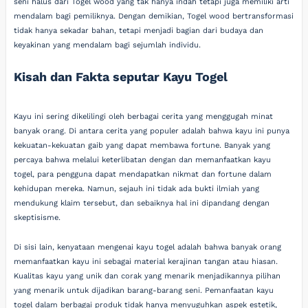
seni halus dari Togel wood yang tak hanya indah tetapi juga memiliki arti
mendalam bagi pemiliknya. Dengan demikian, Togel wood bertransformasi
tidak hanya sekadar bahan, tetapi menjadi bagian dari budaya dan
keyakinan yang mendalam bagi sejumlah individu.
Kisah dan Fakta seputar Kayu Togel
Kayu ini sering dikelilingi oleh berbagai cerita yang menggugah minat
banyak orang. Di antara cerita yang populer adalah bahwa kayu ini punya
kekuatan-kekuatan gaib yang dapat membawa fortune. Banyak yang
percaya bahwa melalui keterlibatan dengan dan memanfaatkan kayu
togel, para pengguna dapat mendapatkan nikmat dan fortune dalam
kehidupan mereka. Namun, sejauh ini tidak ada bukti ilmiah yang
mendukung klaim tersebut, dan sebaiknya hal ini dipandang dengan
skeptisisme.
Di sisi lain, kenyataan mengenai kayu togel adalah bahwa banyak orang
memanfaatkan kayu ini sebagai material kerajinan tangan atau hiasan.
Kualitas kayu yang unik dan corak yang menarik menjadikannya pilihan
yang menarik untuk dijadikan barang-barang seni. Pemanfaatan kayu
togel dalam berbagai produk tidak hanya menyuguhkan aspek estetik,