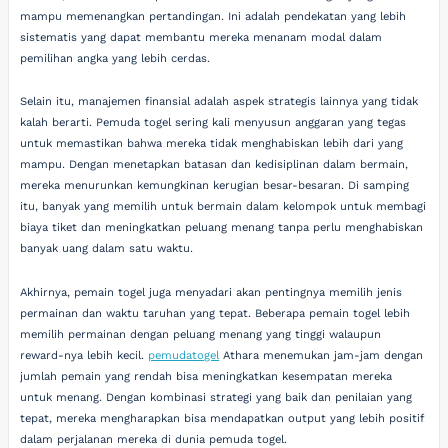
mampu memenangkan pertandingan. Ini adalah pendekatan yang lebih
sistematis yang dapat membantu mereka menanam modal dalam
pemilihan angka yang lebih cerdas.
Selain itu, manajemen finansial adalah aspek strategis lainnya yang tidak
kalah berarti. Pemuda togel sering kali menyusun anggaran yang tegas
untuk memastikan bahwa mereka tidak menghabiskan lebih dari yang
mampu. Dengan menetapkan batasan dan kedisiplinan dalam bermain,
mereka menurunkan kemungkinan kerugian besar-besaran. Di samping
itu, banyak yang memilih untuk bermain dalam kelompok untuk membagi
biaya tiket dan meningkatkan peluang menang tanpa perlu menghabiskan
banyak uang dalam satu waktu.
Akhirnya, pemain togel juga menyadari akan pentingnya memilih jenis
permainan dan waktu taruhan yang tepat. Beberapa pemain togel lebih
memilih permainan dengan peluang menang yang tinggi walaupun
reward-nya lebih kecil.
pemudatogel
Athara menemukan jam-jam dengan
jumlah pemain yang rendah bisa meningkatkan kesempatan mereka
untuk menang. Dengan kombinasi strategi yang baik dan penilaian yang
tepat, mereka mengharapkan bisa mendapatkan output yang lebih positif
dalam perjalanan mereka di dunia pemuda togel.