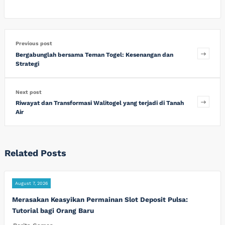
Previous post
Bergabunglah bersama Teman Togel: Kesenangan dan
Strategi
Next post
Riwayat dan Transformasi Walitogel yang terjadi di Tanah
Air
Related Posts
August 7, 2026
Merasakan Keasyikan Permainan Slot Deposit Pulsa:
Tutorial bagi Orang Baru