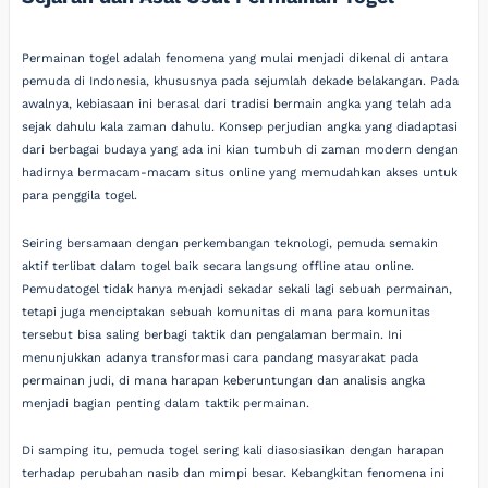
Permainan togel adalah fenomena yang mulai menjadi dikenal di antara
pemuda di Indonesia, khususnya pada sejumlah dekade belakangan. Pada
awalnya, kebiasaan ini berasal dari tradisi bermain angka yang telah ada
sejak dahulu kala zaman dahulu. Konsep perjudian angka yang diadaptasi
dari berbagai budaya yang ada ini kian tumbuh di zaman modern dengan
hadirnya bermacam-macam situs online yang memudahkan akses untuk
para penggila togel.
Seiring bersamaan dengan perkembangan teknologi, pemuda semakin
aktif terlibat dalam togel baik secara langsung offline atau online.
Pemudatogel tidak hanya menjadi sekadar sekali lagi sebuah permainan,
tetapi juga menciptakan sebuah komunitas di mana para komunitas
tersebut bisa saling berbagi taktik dan pengalaman bermain. Ini
menunjukkan adanya transformasi cara pandang masyarakat pada
permainan judi, di mana harapan keberuntungan dan analisis angka
menjadi bagian penting dalam taktik permainan.
Di samping itu, pemuda togel sering kali diasosiasikan dengan harapan
terhadap perubahan nasib dan mimpi besar. Kebangkitan fenomena ini