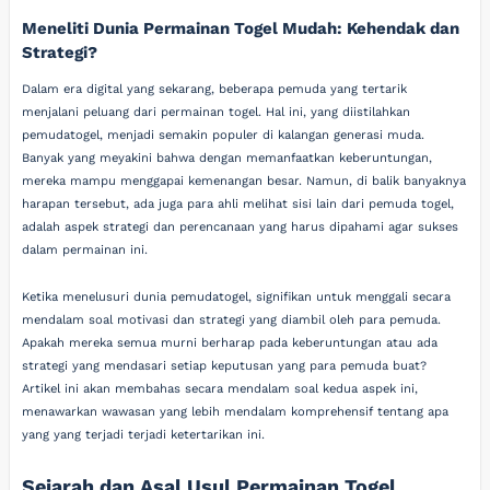
Meneliti Dunia Permainan Togel Mudah: Kehendak dan
Strategi?
Dalam era digital yang sekarang, beberapa pemuda yang tertarik
menjalani peluang dari permainan togel. Hal ini, yang diistilahkan
pemudatogel, menjadi semakin populer di kalangan generasi muda.
Banyak yang meyakini bahwa dengan memanfaatkan keberuntungan,
mereka mampu menggapai kemenangan besar. Namun, di balik banyaknya
harapan tersebut, ada juga para ahli melihat sisi lain dari pemuda togel,
adalah aspek strategi dan perencanaan yang harus dipahami agar sukses
dalam permainan ini.
Ketika menelusuri dunia pemudatogel, signifikan untuk menggali secara
mendalam soal motivasi dan strategi yang diambil oleh para pemuda.
Apakah mereka semua murni berharap pada keberuntungan atau ada
strategi yang mendasari setiap keputusan yang para pemuda buat?
Artikel ini akan membahas secara mendalam soal kedua aspek ini,
menawarkan wawasan yang lebih mendalam komprehensif tentang apa
yang yang terjadi terjadi ketertarikan ini.
Sejarah dan Asal Usul Permainan Togel