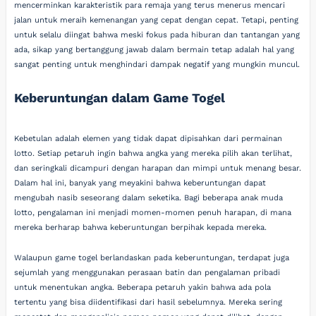
mencerminkan karakteristik para remaja yang terus menerus mencari
jalan untuk meraih kemenangan yang cepat dengan cepat. Tetapi, penting
untuk selalu diingat bahwa meski fokus pada hiburan dan tantangan yang
ada, sikap yang bertanggung jawab dalam bermain tetap adalah hal yang
sangat penting untuk menghindari dampak negatif yang mungkin muncul.
Keberuntungan dalam Game Togel
Kebetulan adalah elemen yang tidak dapat dipisahkan dari permainan
lotto. Setiap petaruh ingin bahwa angka yang mereka pilih akan terlihat,
dan seringkali dicampuri dengan harapan dan mimpi untuk menang besar.
Dalam hal ini, banyak yang meyakini bahwa keberuntungan dapat
mengubah nasib seseorang dalam seketika. Bagi beberapa anak muda
lotto, pengalaman ini menjadi momen-momen penuh harapan, di mana
mereka berharap bahwa keberuntungan berpihak kepada mereka.
Walaupun game togel berlandaskan pada keberuntungan, terdapat juga
sejumlah yang menggunakan perasaan batin dan pengalaman pribadi
untuk menentukan angka. Beberapa petaruh yakin bahwa ada pola
tertentu yang bisa diidentifikasi dari hasil sebelumnya. Mereka sering