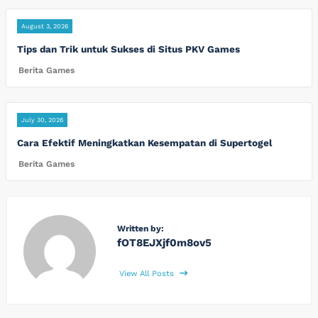
August 3, 2026
Tips dan Trik untuk Sukses di Situs PKV Games
Berita Games
July 30, 2026
Cara Efektif Meningkatkan Kesempatan di Supertogel
Berita Games
Written by:
fOT8EJXjf0m8ov5
View All Posts