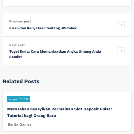
Previous post
Kisah dan Kenyataan tentang JWPoker
Next post
Togel Kuda: Cara Memanfaatkan Angka Untung Anda
Sendiri
Related Posts
August 7, 2026
Merasakan Keasyikan Permainan Slot Deposit Pulsa:
Tutorial bagi Orang Baru
Berita Games