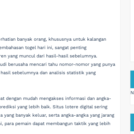
erhatian banyak orang, khususnya untuk kalangan
mbahasan togel hari ini, sangat penting
n yang muncul dari hasil-hasil sebelumnya.
judi berusaha mencari tahu nomor-nomor yang punya
hasil sebelumnya dan analisis statistik yang
N
apat dengan mudah mengakses informasi dan angka-
iksi yang lebih baik. Situs lotere digital sering
a yang banyak keluar, serta angka-angka yang jarang
i, para pemain dapat membangun taktik yang lebih