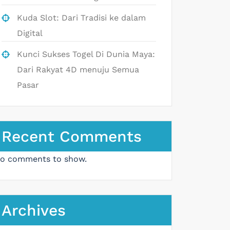
Kuda Slot: Dari Tradisi ke dalam
Digital
Kunci Sukses Togel Di Dunia Maya:
Dari Rakyat 4D menuju Semua
Pasar
Recent Comments
o comments to show.
Archives