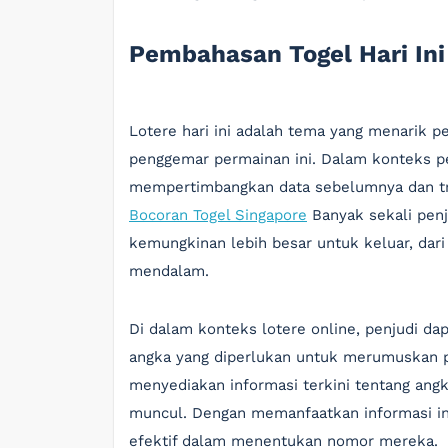
Pembahasan Togel Hari Ini
Lotere hari ini adalah tema yang menarik p
penggemar permainan ini. Dalam konteks pe
mempertimbangkan data sebelumnya dan tre
Bocoran Togel Singapore
Banyak sekali pen
kemungkinan lebih besar untuk keluar, dari 
mendalam.
Di dalam konteks lotere online, penjudi d
angka yang diperlukan untuk merumuskan pred
menyediakan informasi terkini tentang angk
muncul. Dengan memanfaatkan informasi in
efektif dalam menentukan nomor mereka.