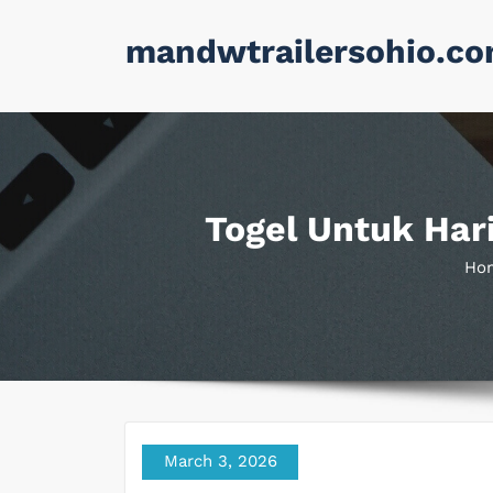
Skip
mandwtrailersohio.c
to
content
Togel Untuk Har
Ho
March 3, 2026