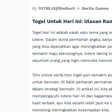
By
fOT8EJXjf0m8ov5
In
Berita Games
Togel Untuk Hari Ini: Ulasan R
Togel hari ini adalah salah satu tema yang
lotere. Dalam dunia permainan angka, bany
yang bisa dipecahkan agar meningkatkan p
semakin maju teknologinya, lotere daring k
sejumlah orang yang ingin mencoba mencob
Toto online serta toto togel pun semakin 
untuk bermain. Di balik perbanan permainan 
dalam strategi bermain. Di artikel ini, ki
mempengaruhi lotere hari ini dan bagaiman
hasil terbaik. Ayo kita selami lebih jauh k
menolong meningkatkan kesempatan kita.