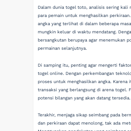
Dalam dunia togel toto, analisis sering 
para pemain untuk menghasilkan perkiraan.
angka yang terlihat di dalam beberapa masa
mungkin keluar di waktu mendatang. Dengan
bersangkutan berupaya agar menemukan pol
permainan selanjutnya.
Di samping itu, penting agar mengerti fak
togel online. Dengan perkembangan teknolo
proses untuk menghasilkan angka. Karena i
transaksi yang berlangsung di arena togel.
potensi bilangan yang akan datang tersedia.
Terakhir, menjaga sikap seimbang pada berm
dan perkiraan dapat menolong, tak ada m