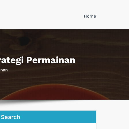
Home
rategi Permainan
inan
Search