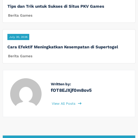
Tips dan Trik untuk Sukses di Situs PKV Games
Berita Games
July 30, 2026
Cara Efektif Meningkatkan Kesempatan di Supertogel
Berita Games
Written by:
fOT8EJXjf0m8ov5
View All Posts