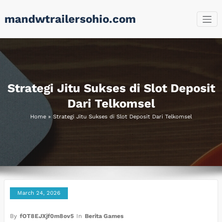
Skip
mandwtrailersohio.com
to
content
Strategi Jitu Sukses di Slot Deposit
Dari Telkomsel
Home
»
Strategi Jitu Sukses di Slot Deposit Dari Telkomsel
March 24, 2026
By
fOT8EJXjf0m8ov5
In
Berita Games