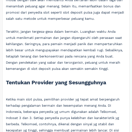
modal dengan baik akan membantu Anda bertahan lebih dalam laga dan
menambah peluang agar menang. Selain itu, memanfaatkan bonus dan
promosi dari penyedia slot seperti slot deposit pulsa juga dapat menjadi
salah satu metode untuk memperbesar peluang kamu.
Terakhir, jangan tergesa-gesa dalam bermain. Luangkan waktu Anda
untuk menikmati permainan dan jangan dipengaruhi oleh perasaan saat
kehilangan. Seringnya, para pemain menjadi panik dan mempertaruhkan
lebih besar untuk mengupayakan mendapatkan kembali rugi. Sebaliknya,
tetaplah tenang dan berkonsentrasi pada rencana yang Anda buat.
Dengan pendekatan yang sabar dan terorganisir, peluang untuk meraih
kemenangan di slot deposit pulsa akan semakin semakin tinggi.
Tentukan Provider yang Sesungguhnya
Ketika main slot pulsa, pemilihan provider yg tepat amat berpengaruh
terhadap pengalaman bermain dan kesempatan menang Anda. Di
Indonesia, beberapa penyedia yg umum digunakan adalah Telkomsel,
Indosat 3 dan 3. Setiap penyedia punya kelebihan dan karakteristik yg
berbeda. Telkomsel, contohnya, dikenal dengan sinyal yg stabil dan
kecepatan yg tinggi, sehingga membuat permainan lebih lancar. Di sisi