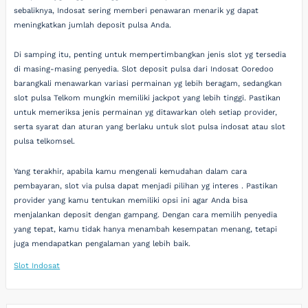
sebaliknya, Indosat sering memberi penawaran menarik yg dapat
meningkatkan jumlah deposit pulsa Anda.
Di samping itu, penting untuk mempertimbangkan jenis slot yg tersedia
di masing-masing penyedia. Slot deposit pulsa dari Indosat Ooredoo
barangkali menawarkan variasi permainan yg lebih beragam, sedangkan
slot pulsa Telkom mungkin memiliki jackpot yang lebih tinggi. Pastikan
untuk memeriksa jenis permainan yg ditawarkan oleh setiap provider,
serta syarat dan aturan yang berlaku untuk slot pulsa indosat atau slot
pulsa telkomsel.
Yang terakhir, apabila kamu mengenali kemudahan dalam cara
pembayaran, slot via pulsa dapat menjadi pilihan yg interes . Pastikan
provider yang kamu tentukan memiliki opsi ini agar Anda bisa
menjalankan deposit dengan gampang. Dengan cara memilih penyedia
yang tepat, kamu tidak hanya menambah kesempatan menang, tetapi
juga mendapatkan pengalaman yang lebih baik.
Slot Indosat