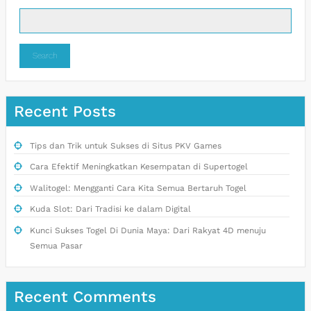
Search
Recent Posts
Tips dan Trik untuk Sukses di Situs PKV Games
Cara Efektif Meningkatkan Kesempatan di Supertogel
Walitogel: Mengganti Cara Kita Semua Bertaruh Togel
Kuda Slot: Dari Tradisi ke dalam Digital
Kunci Sukses Togel Di Dunia Maya: Dari Rakyat 4D menuju
Semua Pasar
Recent Comments