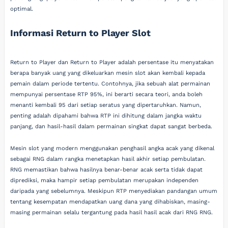
optimal.
Informasi Return to Player Slot
Return to Player dan Return to Player adalah persentase itu menyatakan
berapa banyak uang yang dikeluarkan mesin slot akan kembali kepada
pemain dalam periode tertentu. Contohnya, jika sebuah alat permainan
mempunyai persentase RTP 95%, ini berarti secara teori, anda boleh
menanti kembali 95 dari setiap seratus yang dipertaruhkan. Namun,
penting adalah dipahami bahwa RTP ini dihitung dalam jangka waktu
panjang, dan hasil-hasil dalam permainan singkat dapat sangat berbeda.
Mesin slot yang modern menggunakan penghasil angka acak yang dikenal
sebagai RNG dalam rangka menetapkan hasil akhir setiap pembulatan.
RNG memastikan bahwa hasilnya benar-benar acak serta tidak dapat
diprediksi, maka hampir setiap pembulatan merupakan independen
daripada yang sebelumnya. Meskipun RTP menyediakan pandangan umum
tentang kesempatan mendapatkan uang dana yang dihabiskan, masing-
masing permainan selalu tergantung pada hasil hasil acak dari RNG RNG.