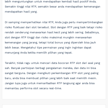
lebih menguntungkan untuk mendapatkan kembali hasil positif Anda.
Semakin tinggi nilai RTP, semakin besar anda mendapatkan kemenangan
mendapatkan hasil yang.
Di samping memperhatikan nilai RTP, Anda juga perlu mempertimbangkan
risiko fluktuasi dari slot tersebut. Slot dengan RTP yang baik tetapi risiko
rendah cenderung menawarkan hasil kecil yang lebih sering. Sebaliknya,
slot dengan RTP tinggi dan risiko maksimal mungkin menawarkan
kemenangan yang jarang, tetapi total bonus yang diperoleh bisa jauh
lebih besar. Mengetahui tipe permainan yang ingin inginkan dapat
menunjang Anda ketika memilih pilihan yang tepat.
Terakhir, tidak ragu untuk mencari data bocoran RTP slot dari asal yang
sah. Banyak partisipan berbagi pengalaman mereka, dan data ini bisa
sangat berguna. Dengan mengikuti perkembangan RTP slot yang paling
baru, anda bisa membuat pilihan yang lebih baik saat memilih mesin.
Jangan lupa juga untuk memanfaatkan RTP langsung agar anda bisa
memantau performa slot secara real-time.