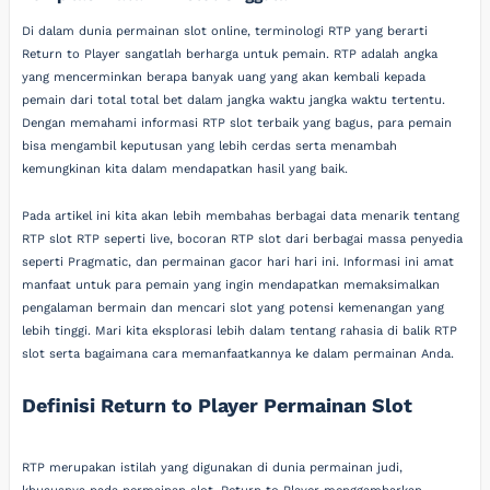
Di dalam dunia permainan slot online, terminologi RTP yang berarti
Return to Player sangatlah berharga untuk pemain. RTP adalah angka
yang mencerminkan berapa banyak uang yang akan kembali kepada
pemain dari total total bet dalam jangka waktu jangka waktu tertentu.
Dengan memahami informasi RTP slot terbaik yang bagus, para pemain
bisa mengambil keputusan yang lebih cerdas serta menambah
kemungkinan kita dalam mendapatkan hasil yang baik.
Pada artikel ini kita akan lebih membahas berbagai data menarik tentang
RTP slot RTP seperti live, bocoran RTP slot dari berbagai massa penyedia
seperti Pragmatic, dan permainan gacor hari hari ini. Informasi ini amat
manfaat untuk para pemain yang ingin mendapatkan memaksimalkan
pengalaman bermain dan mencari slot yang potensi kemenangan yang
lebih tinggi. Mari kita eksplorasi lebih dalam tentang rahasia di balik RTP
slot serta bagaimana cara memanfaatkannya ke dalam permainan Anda.
Definisi Return to Player Permainan Slot
RTP merupakan istilah yang digunakan di dunia permainan judi,