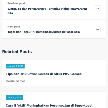
Previous post
Warga 88 dan Pengaruhnya Terhadap Hidup Masyarakat
Kita
Next post
Togel dan Togel HK: Kombinasi Sukses di Pasar Asia
Related Posts
August 3, 2026
Tips dan Trik untuk Sukses di Situs PKV Games
Berita Games
July 30, 2026
Cara Efektif Meningkatkan Kesempatan di Supertogel