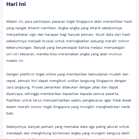
Hari Ini
Malam ini, para partisipan pasaran togel Singapore akan menantikan hasil
yang sangat dinanti-nantikan. Angka-angka yang ditarik sebelumnya
menyediakan sign dan harapan bagi banyak pemain. Studi data dari hasil
sebelumnya menjadi krusial untuk meningkatkan peluang meraih nomor
keberuntungan. Banyak yang berpendapat bahwa melalui mempelajari
ciri-ciri keluaran, mereka bisa meramalkan angka yang akan muncul
malam ini.
Dengan platform togel online yang memberikan kemudahan mudah dan
cepat, pemain kini dapat mengikuti undian langsung Singapore dengan
cara langsung. Proses penarikan dilakukan dengan jelas dan dapat
dipercaya, sehingga memberikan kepastian kepada semua peserta.
Pastikan untuk terus memperhatikan waktu pengeluaran agar tidak lewat
dalam meraih nomor togel Singapore yang mungkin menghadirkan nasib
baik.
Selanjutnya, banyak pemain yang memakai data sgp paling akurat untuk
menelaah dan menghitung kombinasi angka yang mungkin berguna lebih