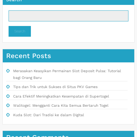
Search
Recent Posts
Merasakan Keasyikan Permainan Slot Deposit Pulsa: Tutorial
bagi Orang Baru
Tips dan Trik untuk Sukses di Situs PKV Games
Cara Efektif Meningkatkan Kesempatan di Supertogel
Walitogel: Mengganti Cara Kita Semua Bertaruh Togel
Kuda Slot: Dari Tradisi ke dalam Digital