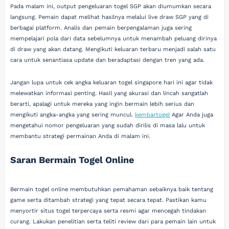
Pada malam ini, output pengeluaran togel SGP akan diumumkan secara
langsung. Pemain dapat melihat hasilnya melalui live draw SGP yang di
berbagai platform. Analis dan pemain berpengalaman juga sering
mempelajari pola dari data sebelumnya untuk menambah peluang dirinya
di draw yang akan datang. Mengikuti keluaran terbaru menjadi salah satu
cara untuk senantiasa update dan beradaptasi dengan tren yang ada.
Jangan lupa untuk cek angka keluaran togel singapore hari ini agar tidak
melewatkan informasi penting. Hasil yang akurasi dan lincah sangatlah
berarti, apalagi untuk mereka yang ingin bermain lebih serius dan
mengikuti angka-angka yang sering muncul.
kembartogel
Agar Anda juga
mengetahui nomor pengeluaran yang sudah dirilis di masa lalu untuk
membantu strategi permainan Anda di malam ini.
Saran Bermain Togel Online
Bermain togel online membutuhkan pemahaman sebaiknya baik tentang
game serta ditambah strategi yang tepat secara tepat. Pastikan kamu
menyortir situs togel terpercaya serta resmi agar mencegah tindakan
curang. Lakukan penelitian serta teliti review dari para pemain lain untuk