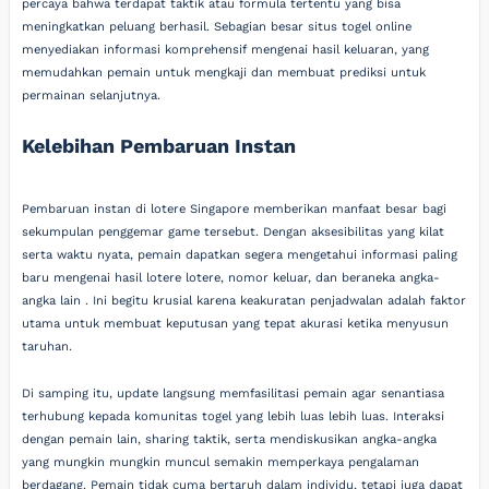
percaya bahwa terdapat taktik atau formula tertentu yang bisa
meningkatkan peluang berhasil. Sebagian besar situs togel online
menyediakan informasi komprehensif mengenai hasil keluaran, yang
memudahkan pemain untuk mengkaji dan membuat prediksi untuk
permainan selanjutnya.
Kelebihan Pembaruan Instan
Pembaruan instan di lotere Singapore memberikan manfaat besar bagi
sekumpulan penggemar game tersebut. Dengan aksesibilitas yang kilat
serta waktu nyata, pemain dapatkan segera mengetahui informasi paling
baru mengenai hasil lotere lotere, nomor keluar, dan beraneka angka-
angka lain . Ini begitu krusial karena keakuratan penjadwalan adalah faktor
utama untuk membuat keputusan yang tepat akurasi ketika menyusun
taruhan.
Di samping itu, update langsung memfasilitasi pemain agar senantiasa
terhubung kepada komunitas togel yang lebih luas lebih luas. Interaksi
dengan pemain lain, sharing taktik, serta mendiskusikan angka-angka
yang mungkin mungkin muncul semakin memperkaya pengalaman
berdagang. Pemain tidak cuma bertaruh dalam individu, tetapi juga dapat