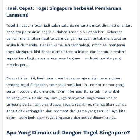
Hasil Cepat: Togel Singapura berbekal Pembaruan
Langsung
Togel Singapura telah jadi salah satu game yang sangat diminati di antara
pencinta permainan angka di dalam Tanah Air. Setiap hari, beberapa
pemain menantikan hasil terbaru dengan harapan untuk mendapatkan
angka luck mereka. Dengan kemajuan technologi, informasi mengenai
togel Singapura kini dapat diambil secara instan dan instan, memberi
kepraktisan bagi para mereka peserta guna mendapat update yang
mereka perlu.
Dalam tulisan ini, kami akan membahas beragam sisi menampilkan
tentang togel Singapore, termasuk hasil hari ini, nomor-nomor yang,
serta metode untuk menggunakan informasi itu untuk menambah
peluang kamu. Selain itu, kami juga menyoroti bagaimana undian
langsung serta hasil bisa dicapai secara real-time, memastikan bahwa
Anda tidak ketinggalan dari moment dari game yang seru ini. Ayo kita
dalami lebih jauh alam togel Singapura dan setiap dinamika nya.
Apa Yang Dimaksud Dengan Togel Singapore?