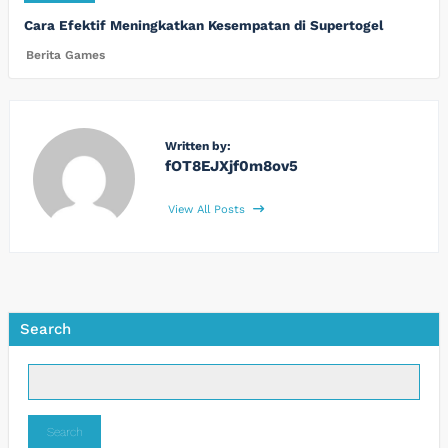
Cara Efektif Meningkatkan Kesempatan di Supertogel
Berita Games
Written by:
fOT8EJXjf0m8ov5
View All Posts
Search
Search