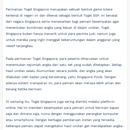
Permainan Togel Singapore merupakan sebuah bentuk game lotere
terkenal di negeri ini dan dikenal sebagai bentuk Togel SGP. Ini berasal
dari negara Singapura serta menawarkan bagi pemain kesempatan agar
menentukan kombinasi angka yang keluar di dalam undian. Togel
Singapore bukan hanya menarik untuk para pecinta judi, namun juga
untuk mereka yang ingin menggali keberuntungan dalam anggaran yang
relatif terjangkau.
Pada permainan Togel Singapore, para peserta diharuskan untuk
menentukan sejumlah angka dari satu set yang sudah ditetapkan. Setiap
hasil undian selalu diumumkan secara publik, dan angka yang akan
dilakukan oleh badan yang berwenang, yaitu Singapore Pools. Dengan
adanya sistem transparan ini, para pemain akan merasa lebih aman dan
tenang Ketika bermain.
Di samping itu, Togel Singapore juga sering diambil melalui platform
online. Hal ini memberi kesempatan para pemain untuk bermain kapan
saja dan dimana saja, cuma dengan menggunakan perangkat komputer
atau smartphone. Dengan berbagai pembaruan instan yang tersedia,
beberapa pemain dapat mengetahui hasil undian get mendapatkan angka-