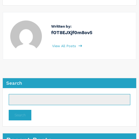
Written by:
fOT8EJXjf0m8ov5
View All Posts
Search
Search