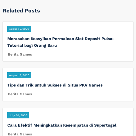
Related Posts
August 7, 2026
Merasakan Keasyikan Permainan Slot Deposit Pulsa:
Tutorial bagi Orang Baru
Berita Games
August 3, 2026
Tips dan Trik untuk Sukses di Situs PKV Games
Berita Games
July 30, 2026
Cara Efektif Meningkatkan Kesempatan di Supertogel
Berita Games