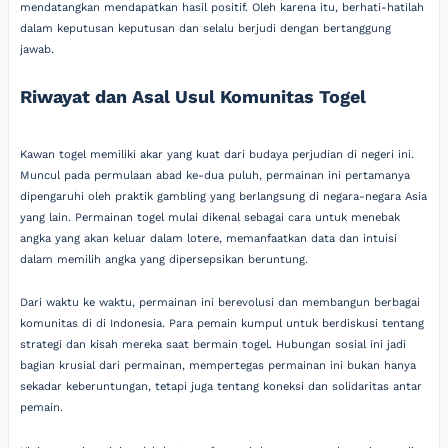
mendatangkan mendapatkan hasil positif. Oleh karena itu, berhati-hatilah
dalam keputusan keputusan dan selalu berjudi dengan bertanggung
jawab.
Riwayat dan Asal Usul Komunitas Togel
Kawan togel memiliki akar yang kuat dari budaya perjudian di negeri ini.
Muncul pada permulaan abad ke-dua puluh, permainan ini pertamanya
dipengaruhi oleh praktik gambling yang berlangsung di negara-negara Asia
yang lain. Permainan togel mulai dikenal sebagai cara untuk menebak
angka yang akan keluar dalam lotere, memanfaatkan data dan intuisi
dalam memilih angka yang dipersepsikan beruntung.
Dari waktu ke waktu, permainan ini berevolusi dan membangun berbagai
komunitas di di Indonesia. Para pemain kumpul untuk berdiskusi tentang
strategi dan kisah mereka saat bermain togel. Hubungan sosial ini jadi
bagian krusial dari permainan, mempertegas permainan ini bukan hanya
sekadar keberuntungan, tetapi juga tentang koneksi dan solidaritas antar
pemain.