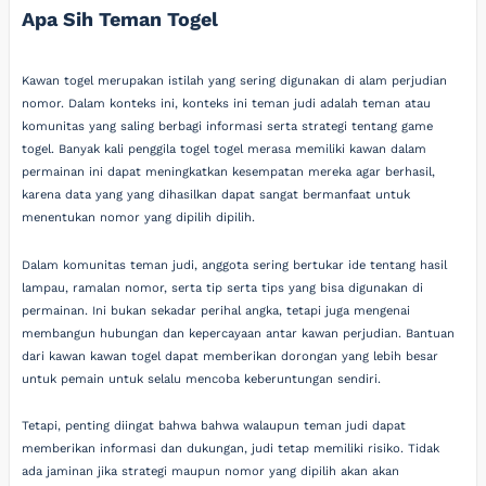
Apa Sih Teman Togel
Kawan togel merupakan istilah yang sering digunakan di alam perjudian
nomor. Dalam konteks ini, konteks ini teman judi adalah teman atau
komunitas yang saling berbagi informasi serta strategi tentang game
togel. Banyak kali penggila togel togel merasa memiliki kawan dalam
permainan ini dapat meningkatkan kesempatan mereka agar berhasil,
karena data yang yang dihasilkan dapat sangat bermanfaat untuk
menentukan nomor yang dipilih dipilih.
Dalam komunitas teman judi, anggota sering bertukar ide tentang hasil
lampau, ramalan nomor, serta tip serta tips yang bisa digunakan di
permainan. Ini bukan sekadar perihal angka, tetapi juga mengenai
membangun hubungan dan kepercayaan antar kawan perjudian. Bantuan
dari kawan kawan togel dapat memberikan dorongan yang lebih besar
untuk pemain untuk selalu mencoba keberuntungan sendiri.
Tetapi, penting diingat bahwa bahwa walaupun teman judi dapat
memberikan informasi dan dukungan, judi tetap memiliki risiko. Tidak
ada jaminan jika strategi maupun nomor yang dipilih akan akan