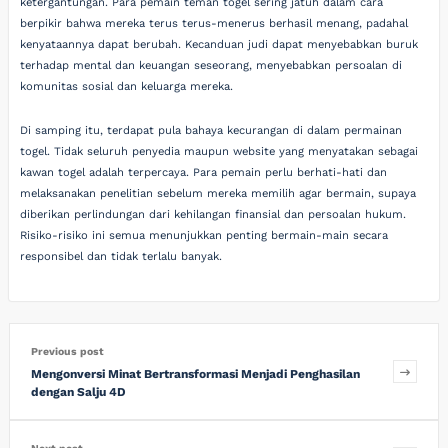
ketergantungan. Para pemain teman togel sering jatuh dalam cara
berpikir bahwa mereka terus terus-menerus berhasil menang, padahal
kenyataannya dapat berubah. Kecanduan judi dapat menyebabkan buruk
terhadap mental dan keuangan seseorang, menyebabkan persoalan di
komunitas sosial dan keluarga mereka.
Di samping itu, terdapat pula bahaya kecurangan di dalam permainan
togel. Tidak seluruh penyedia maupun website yang menyatakan sebagai
kawan togel adalah terpercaya. Para pemain perlu berhati-hati dan
melaksanakan penelitian sebelum mereka memilih agar bermain, supaya
diberikan perlindungan dari kehilangan finansial dan persoalan hukum.
Risiko-risiko ini semua menunjukkan penting bermain-main secara
responsibel dan tidak terlalu banyak.
Previous post
Mengonversi Minat Bertransformasi Menjadi Penghasilan
dengan Salju 4D