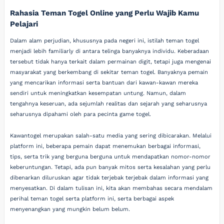
Rahasia Teman Togel Online yang Perlu Wajib Kamu
Pelajari
Dalam alam perjudian, khususnya pada negeri ini, istilah teman togel
menjadi lebih familiarly di antara telinga banyaknya individu. Keberadaan
tersebut tidak hanya terkait dalam permainan digit, tetapi juga mengenai
masyarakat yang berkembang di sekitar teman togel. Banyaknya pemain
yang mencarikan informasi serta bantuan dari kawan-kawan mereka
sendiri untuk meningkatkan kesempatan untung. Namun, dalam
tengahnya keseruan, ada sejumlah realitas dan sejarah yang seharusnya
seharusnya dipahami oleh para pecinta game togel.
Kawantogel merupakan salah-satu media yang sering dibicarakan. Melalui
platform ini, beberapa pemain dapat menemukan berbagai informasi,
tips, serta trik yang berguna berguna untuk mendapatkan nomor-nomor
keberuntungan. Tetapi, ada pun banyak mitos serta kesalahan yang perlu
dibenarkan diluruskan agar tidak terjebak terjebak dalam informasi yang
menyesatkan. Di dalam tulisan ini, kita akan membahas secara mendalam
perihal teman togel serta platform ini, serta berbagai aspek
menyenangkan yang mungkin belum belum.