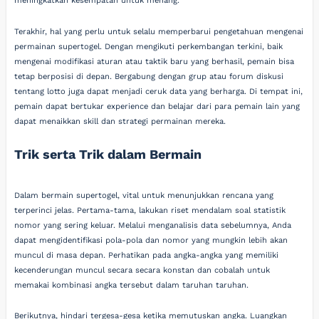
meningkatkan kesempatan untuk menang.
Terakhir, hal yang perlu untuk selalu memperbarui pengetahuan mengenai
permainan supertogel. Dengan mengikuti perkembangan terkini, baik
mengenai modifikasi aturan atau taktik baru yang berhasil, pemain bisa
tetap berposisi di depan. Bergabung dengan grup atau forum diskusi
tentang lotto juga dapat menjadi ceruk data yang berharga. Di tempat ini,
pemain dapat bertukar experience dan belajar dari para pemain lain yang
dapat menaikkan skill dan strategi permainan mereka.
Trik serta Trik dalam Bermain
Dalam bermain supertogel, vital untuk menunjukkan rencana yang
terperinci jelas. Pertama-tama, lakukan riset mendalam soal statistik
nomor yang sering keluar. Melalui menganalisis data sebelumnya, Anda
dapat mengidentifikasi pola-pola dan nomor yang mungkin lebih akan
muncul di masa depan. Perhatikan pada angka-angka yang memiliki
kecenderungan muncul secara secara konstan dan cobalah untuk
memakai kombinasi angka tersebut dalam taruhan taruhan.
Berikutnya, hindari tergesa-gesa ketika memutuskan angka. Luangkan