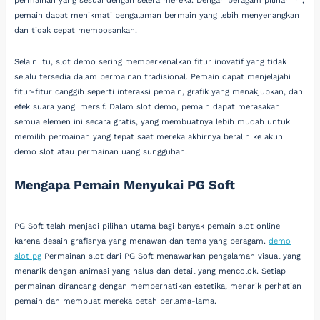
permainan yang sesuai dengan selera mereka. Dengan beragam pilihan ini,
pemain dapat menikmati pengalaman bermain yang lebih menyenangkan
dan tidak cepat membosankan.
Selain itu, slot demo sering memperkenalkan fitur inovatif yang tidak
selalu tersedia dalam permainan tradisional. Pemain dapat menjelajahi
fitur-fitur canggih seperti interaksi pemain, grafik yang menakjubkan, dan
efek suara yang imersif. Dalam slot demo, pemain dapat merasakan
semua elemen ini secara gratis, yang membuatnya lebih mudah untuk
memilih permainan yang tepat saat mereka akhirnya beralih ke akun
demo slot atau permainan uang sungguhan.
Mengapa Pemain Menyukai PG Soft
PG Soft telah menjadi pilihan utama bagi banyak pemain slot online
karena desain grafisnya yang menawan dan tema yang beragam.
demo
slot pg
Permainan slot dari PG Soft menawarkan pengalaman visual yang
menarik dengan animasi yang halus dan detail yang mencolok. Setiap
permainan dirancang dengan memperhatikan estetika, menarik perhatian
pemain dan membuat mereka betah berlama-lama.