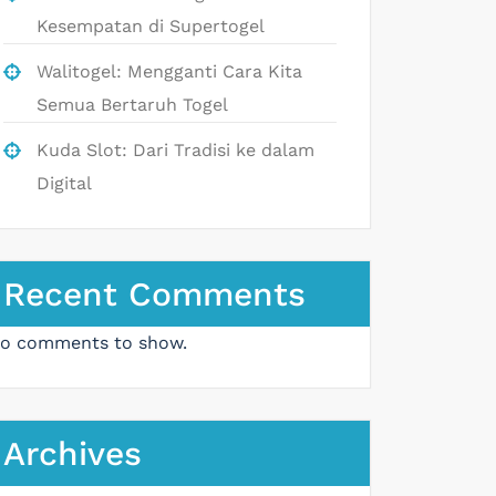
Kesempatan di Supertogel
Walitogel: Mengganti Cara Kita
Semua Bertaruh Togel
Kuda Slot: Dari Tradisi ke dalam
Digital
Recent Comments
o comments to show.
Archives