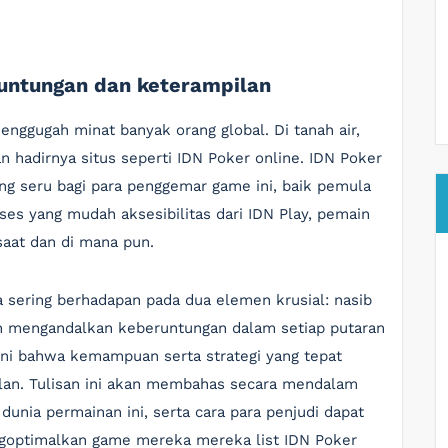
runtungan dan keterampilan
nggugah minat banyak orang global. Di tanah air,
n hadirnya situs seperti IDN Poker online. IDN Poker
 seru bagi para penggemar game ini, baik pemula
es yang mudah aksesibilitas dari IDN Play, pemain
saat dan di mana pun.
a sering berhadapan pada dua elemen krusial: nasib
 mengandalkan keberuntungan dalam setiap putaran
ni bahwa kemampuan serta strategi yang tepat
lan. Tulisan ini akan membahas secara mendalam
unia permainan ini, serta cara para penjudi dapat
optimalkan game mereka mereka list IDN Poker