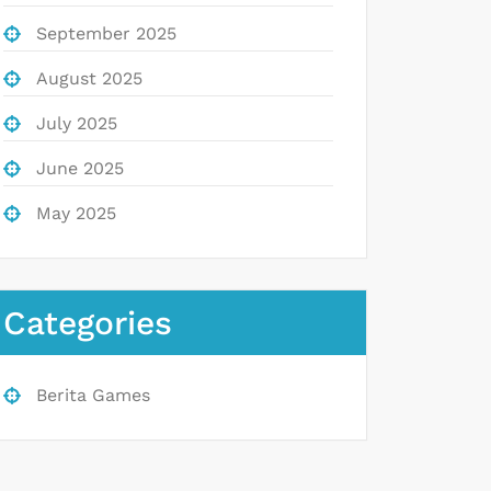
September 2025
August 2025
July 2025
June 2025
May 2025
Categories
Berita Games