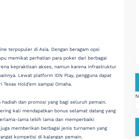
line terpopuler di Asia. Dengan beragam opsi
pu memikat perhatian para poker dari berbagai
arena kepraktisan akses, namun karena infrastruktur
ainnya. Lewat platform IDN Play, pengguna dapat
ri Texas Hold’em sampai Omaha.
N
h hadiah dan promosi yang bagi seluruh pemain.
ering kali mendapatkan bonus selamat datang yang
berlama-lama lebih lama dan memperbaiki
N juga memberikan berbagai jenis turnamen yang
ngat kompetisi di kalangan pemain.