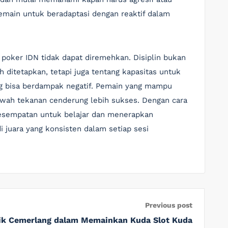
main untuk beradaptasi dengan reaktif dalam
m poker IDN tidak dapat diremehkan. Disiplin bukan
h ditetapkan, tetapi juga tentang kapasitas untuk
ng bisa berdampak negatif. Pemain yang mampu
awah tekanan cenderung lebih sukses. Dengan cara
kesempatan untuk belajar dan menerapkan
 juara yang konsisten dalam setiap sesi
Previous post
ik Cemerlang dalam Memainkan Kuda Slot Kuda