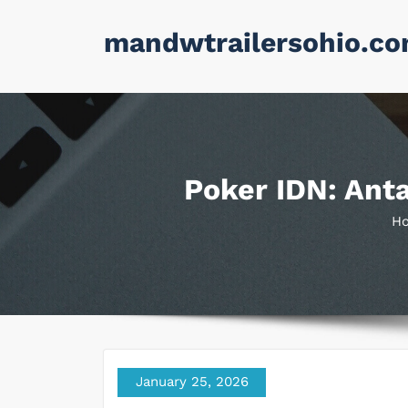
Skip
mandwtrailersohio.c
to
content
Poker IDN: Ant
H
January 25, 2026