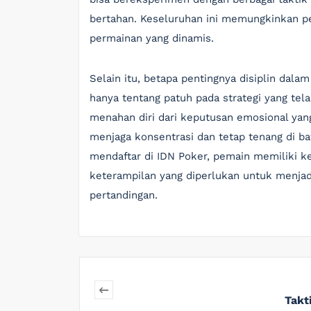
bertahan. Keseluruhan ini memungkinkan pe
permainan yang dinamis.
Selain itu, betapa pentingnya disiplin dala
hanya tentang patuh pada strategi yang tela
menahan diri dari keputusan emosional ya
menjaga konsentrasi dan tetap tenang di b
mendaftar di IDN Poker, pemain memiliki 
keterampilan yang diperlukan untuk menjadi
pertandingan.
Takt