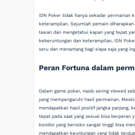
IDN Poker tidak hanya sekadar permainan k
keterampilan. Sejumlah pemain diharap
lawan dan mengetahui kapan yang tepat ya
keberuntungan dan keterampilan, IDN Pok
seru dan menantang bagi siapa saja yang ing
Peran Fortuna dalam perm
Dalam game poker, nasib sering viewed seba
yang mempengaruhi hasil permainan. Meskip
mendapatkan hasil positif jangka panjang,
tepat pada saat yang sesuai bisa berperan 
kondisi yang berisiko sangat tinggi bisa 
mendapatkan keuntungan yang tidak terdug