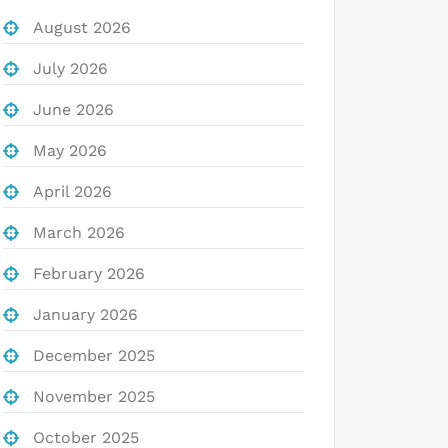
August 2026
July 2026
June 2026
May 2026
April 2026
March 2026
February 2026
January 2026
December 2025
November 2025
October 2025