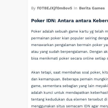
By
fOT8EJXjf0m8ov5
In
Berita Games
Poker IDN: Antara antara Kebe
Poker adalah sebuah game kartu yg telah me
permainan poker kian populer seiring denga
menawarkan pengalaman bermain poker yang
atau yang sudah berpengalaman. Dengan aks
bisa menikmati poker secara online setiap 
Akan tetapi, saat membahas soal poker, kit
dan kemampuan. Beberapa pemain mungkin
game, sementara sebagian yang lain meyaki
adalah kunci untuk mendapatkan keberhasi
tentang kedudukan dua elemen tersebut di d
menggunakan situs semacam IDN agar meng