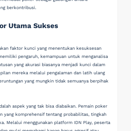
ng berkontribusi.
tor Utama Sukses
kan faktor kunci yang menentukan kesuksesan
memiliki pengaruh, kemampuan untuk menganalisa
utusan yang akurasi biasanya menjadi kunci dalam
ilan mereka melalui pengalaman dan latih ulang
beruntungan yang mungkin tidak semuanya berpihak
dalah aspek yang tak bisa diabaikan. Pemain poker
 yang komprehensif tentang probabilitas, tingkah
ka. Melalui menggunakan platform IDN Play, peserta
 dan mulai memahami kapan harus agresif atau