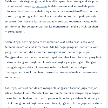
Salah satu strategi yang dapat bisa diterapkan ialah menganalisis pola
output sebelumnya.
super togel
Melalui melaksanakan analisis pada
informasi hasil undian sebelumnya, anda bisa mengidentifikasi nomor-
nomor yang sering kali muncul atau cenderung muncul pada periode
tertentu. Oleh karena itu, anda dapat membuat keputusan yang lebih
terinformasi berpengetahuan ketika menentukan angka untuk taruhan
mereka sendiri.
Selanjutnya, penting guna memanfaatkan alat serta resources yang
tersedia dalam analisa informasi. Ada berbagai program dan situs web
yang memberikan data dan tren mengenai kompetisi togel super.
Menggunakan resources tersebut dapat memberikan informasi yang lebih
dalam tentang kemungkinan kombinasi angka yang mungkin. Dengan
menggabungkan data ini bersama naluri pribadi, pemain dapat
meningkatkan taktik taruhan mereka dan memaksimalkan kesempatan
kemenangan.
Akhirnya, kedisiplinan dalam mengelola anggaran taruhan juga menjadi
adalah faktor kunci. Menetapkan limit serta memilih dengan bijak kapan
harus bertaruh akan membantu pemain tidak hanya dalam tidak hanya
untuk menghindari rugi besar akan tetapi juga untuk menjaga konsistensi