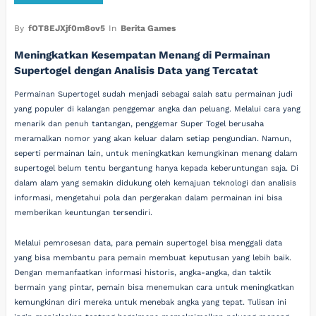
By
fOT8EJXjf0m8ov5
In
Berita Games
Meningkatkan Kesempatan Menang di Permainan
Supertogel dengan Analisis Data yang Tercatat
Permainan Supertogel sudah menjadi sebagai salah satu permainan judi
yang populer di kalangan penggemar angka dan peluang. Melalui cara yang
menarik dan penuh tantangan, penggemar Super Togel berusaha
meramalkan nomor yang akan keluar dalam setiap pengundian. Namun,
seperti permainan lain, untuk meningkatkan kemungkinan menang dalam
supertogel belum tentu bergantung hanya kepada keberuntungan saja. Di
dalam alam yang semakin didukung oleh kemajuan teknologi dan analisis
informasi, mengetahui pola dan pergerakan dalam permainan ini bisa
memberikan keuntungan tersendiri.
Melalui pemrosesan data, para pemain supertogel bisa menggali data
yang bisa membantu para pemain membuat keputusan yang lebih baik.
Dengan memanfaatkan informasi historis, angka-angka, dan taktik
bermain yang pintar, pemain bisa menemukan cara untuk meningkatkan
kemungkinan diri mereka untuk menebak angka yang tepat. Tulisan ini