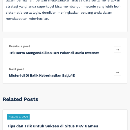
dalam permainan. Dengan melaksanakan analisa data serta menerapkan
strategi yang, anda supertogel bisa membangun metode yang lebih lebih
sistematis serta logis, demikian meningkatkan peluang anda dalam
mendapatkan keberhasilan.
Previous post
Trik serta Mengendalikan IDN Poker di Dunia Internet
Next post
Misteri di Di Balik Keberhasilan Salju4D
Related Posts
August 3, 2026
Tips dan Trik untuk Sukses di Situs PKV Games