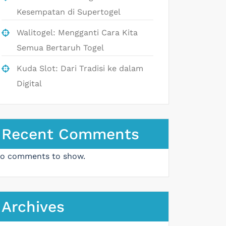
Kesempatan di Supertogel
Walitogel: Mengganti Cara Kita
Semua Bertaruh Togel
Kuda Slot: Dari Tradisi ke dalam
Digital
Recent Comments
o comments to show.
Archives