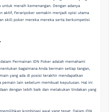
 untuk meraih kemenangan. Dengan adanya
 aktif, Feraripoker semakin menjadi opisi utama
an skill poker mereka mereka serta berkompetisi
r
n dalam Permainan IDN Poker adalah memahami
menentukan bagaimana Anda bermain setiap tangan,
pemain yang ada di posisi terakhir mendapatkan
a pemain lain sebelum membuat keputusan. Hal ini
aan dengan lebih baik dan melakukan tindakan yang
i memilihkan kombinasi awal yang tepat. Dalam IDN