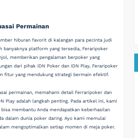
uasai Permainan
mber hiburan favorit di kalangan para pecinta judi
ah banyaknya platform yang tersedia, Feraripoker
onjol, memberikan pengalaman berpoker yang
ngan dari pihak IDN Poker dan IDN Play, Feraripoker
fitur yang mendukung strategi bermain efektif.
sai permainan, memahami detail Ferraripoker dan
Play adalah langkah penting. Pada artikel ini, kami
ng bisa membantu Anda mendapatkan keberhasilan
 dalam dunia poker daring. Ayo kami memulai
 dalam mengoptimalkan setiap momen di meja poker.