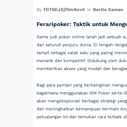
By
fOT8EJXjf0m8ov5
In
Berita Games
Feraripoker: Taktik untuk Meng
Game judi poker online telah jadi sebuah su
dari seluruh penjuru dunia. Di tengah-teng
tampil sebagai salah satu yang paling men
menarik dan kompetitif. Didukung oleh duku
memberikan akses yang mudah dan beragam 
Bagi para pemain yang berkeinginan mengua
bagaimana menggunakan IDN Poker serta IDN 
akan mengeksplorasi berbagai strategi ya
dan meningkatkan kemampuan bermain Anda
petualangan ini dan temukan cara terbaik