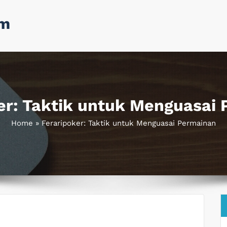
om
er: Taktik untuk Menguasai
Home
»
Feraripoker: Taktik untuk Menguasai Permainan