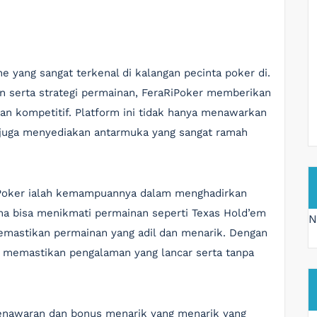
 yang sangat terkenal di kalangan pecinta poker di.
n serta strategi permainan, FeraRiPoker memberikan
n kompetitif. Platform ini tidak hanya menawarkan
 juga menyediakan antarmuka yang sangat ramah
iPoker ialah kemampuannya dalam menghadirkan
una bisa menikmati permainan seperti Texas Hold’em
N
emastikan permainan yang adil dan menarik. Dengan
r memastikan pengalaman yang lancar serta tanpa
penawaran dan bonus menarik yang menarik yang