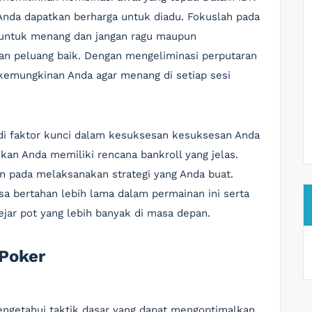
Anda dapatkan berharga untuk diadu. Fokuslah pada
r untuk menang dan jangan ragu maupun
n peluang baik. Dengan mengeliminasi perputaran
emungkinan Anda agar menang di setiap sesi
jadi faktor kunci dalam kesuksesan kesuksesan Anda
kan Anda memiliki rencana bankroll yang jelas.
in pada melaksanakan strategi yang Anda buat.
sa bertahan lebih lama dalam permainan ini serta
jar pot yang lebih banyak di masa depan.
 Poker
mengetahui taktik dasar yang dapat mengoptimalkan