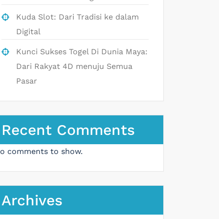
Kuda Slot: Dari Tradisi ke dalam
Digital
Kunci Sukses Togel Di Dunia Maya:
Dari Rakyat 4D menuju Semua
Pasar
Recent Comments
o comments to show.
Archives