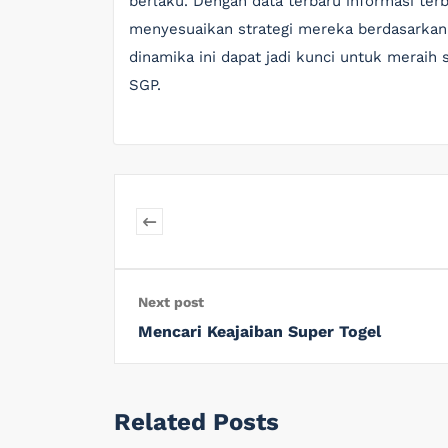
berlaku. Dengan data terbaru informasi ter
menyesuaikan strategi mereka berdasarkan 
dinamika ini dapat jadi kunci untuk meraih
SGP.
Next post
Mencari Keajaiban Super Togel
Related Posts