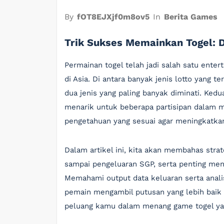
By
fOT8EJXjf0m8ov5
In
Berita Games
Trik Sukses Memainkan Togel: 
Permainan togel telah jadi salah satu ente
di Asia. Di antara banyak jenis lotto yang 
dua jenis yang paling banyak diminati. Ke
menarik untuk beberapa partisipan dalam m
pengetahuan yang sesuai agar meningkatka
Dalam artikel ini, kita akan membahas stra
sampai pengeluaran SGP, serta penting men
Memahami output data keluaran serta anali
pemain mengambil putusan yang lebih baik
peluang kamu dalam menang game togel yan