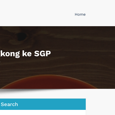
Home
gkong ke SGP
P
Search