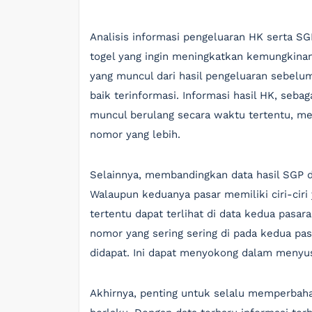
Analisis informasi pengeluaran HK serta S
togel yang ingin meningkatkan kemungkina
yang muncul dari hasil pengeluaran sebelum
baik terinformasi. Informasi hasil HK, seb
muncul berulang secara waktu tertentu, m
nomor yang lebih.
Selainnya, membandingkan data hasil SGP
Walaupun keduanya pasar memiliki ciri-cir
tertentu dapat terlihat di data kedua pasa
nomor yang sering sering di pada kedua pasar
didapat. Ini dapat menyokong dalam menyus
Akhirnya, penting untuk selalu memperbahar