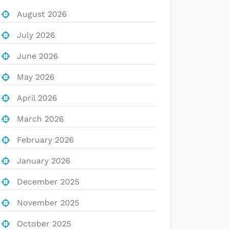
August 2026
July 2026
June 2026
May 2026
April 2026
March 2026
February 2026
January 2026
December 2025
November 2025
October 2025