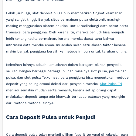
menunggu terlalu lama lama sekali.
Lebih jauh lagi, slot deposit pulsa pun memberikan tingkat keamanan
yang sangat tinggi. Banyak situs permainan pulsa elektronik masing-
masing menggunakan sistem enkripsi untuk melindungi data privat serta
transaksi para pengguna. Oleh karena itu, mereka penjudi bisa menjadi
lebih tenang ketika permainan, karena mereka dapat tahu bahwa
informasi data mereka aman. Ini adalah salah satu alasan faktor kenapa
makin banyak pengguna beralih ke metode ini pun untuk taruhan online.
Kelebihan lainnya adalah kemudahan dalam beragam pilihan penyedia
seluler. Dengan berbagai berbagai pilihan misalnya slot pulsa, permainan
pulsa, dan slot pulsa Telkomsel, para pengguna bisa menentukan metode
deposit yang paling sesuai dekati dari penyedia mereka.
Slot Pulsa Tri
menjadi semakin mudah serta menarik, karena setiap orang dapat
melakukan deposit tanpa ada khawatir terhadap batasan yang mungkin
dari metode metode lainnya.
Cara Deposit Pulsa untuk Penjudi
Cara deposit pulsa telah menjadi pilihan favorit terkenal di kalangan para