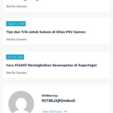
Berita Games
August 3, 2026
Tips dan Trik untuk Sukses di Situs PKV Games
Berita Games
July 30, 2026
Cara Efektif Meningkatkan Kesempatan di Supertogel
Berita Games
Written by:
fOT8EJXjf0m8ov5
View All Posts