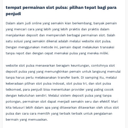
tempat permainan slot pulsa: pilihan tepat bagi para
penjudi
Dalam alam judi online yang semakin kian berkembang, banyak pemain
yang mencari cara yang lebih yang lebih praktis dan praktis dalam
menjalankan deposit dan memperoleh berbagai permainan slot. Salah
satu solusi yang semakin dikenal adalah melalui website slot pulsa.
Dengan menggunakan metode ini, pemain dapat melakukan transaksi
tanpa repot dan dengan cepat memakai pulsa yang mereka miliki.
website slot pulsa menawarkan beragam keuntungan, contohnya slot
deposit pulsa yang yang memungkinkan pemain untuk langsung memulai
tanpa harus perlu melaksanakan transfer bank. Di samping itu, melalui
keberadaan pilihan slot pulsa indosat, slot pulsa tri, dan slot pulsa
telkomsel, para penjudi bisa menentukan provider yang paling cocok
dengan kebutuhan sendiri. Melalui sistem deposit pulsa yang tanpa
potongan, permainan slot dapat menjadi semakin seru dan efektif. Mari
kita telusuri lebih dalam apa yang ditawarkan ditawarkan oleh situs slot
pulsa dan cara cara memilih yang terbaik terbaik untuk pengalaman
bermain yang memuaskan.