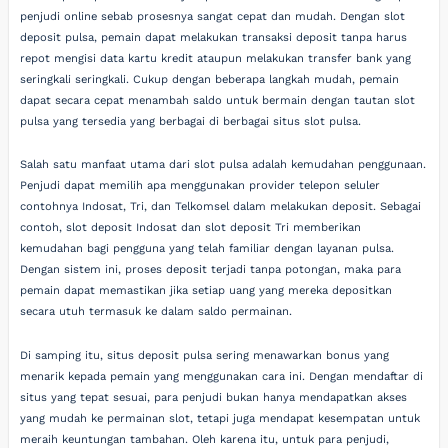
penjudi online sebab prosesnya sangat cepat dan mudah. Dengan slot
deposit pulsa, pemain dapat melakukan transaksi deposit tanpa harus
repot mengisi data kartu kredit ataupun melakukan transfer bank yang
seringkali seringkali. Cukup dengan beberapa langkah mudah, pemain
dapat secara cepat menambah saldo untuk bermain dengan tautan slot
pulsa yang tersedia yang berbagai di berbagai situs slot pulsa.
Salah satu manfaat utama dari slot pulsa adalah kemudahan penggunaan.
Penjudi dapat memilih apa menggunakan provider telepon seluler
contohnya Indosat, Tri, dan Telkomsel dalam melakukan deposit. Sebagai
contoh, slot deposit Indosat dan slot deposit Tri memberikan
kemudahan bagi pengguna yang telah familiar dengan layanan pulsa.
Dengan sistem ini, proses deposit terjadi tanpa potongan, maka para
pemain dapat memastikan jika setiap uang yang mereka depositkan
secara utuh termasuk ke dalam saldo permainan.
Di samping itu, situs deposit pulsa sering menawarkan bonus yang
menarik kepada pemain yang menggunakan cara ini. Dengan mendaftar di
situs yang tepat sesuai, para penjudi bukan hanya mendapatkan akses
yang mudah ke permainan slot, tetapi juga mendapat kesempatan untuk
meraih keuntungan tambahan. Oleh karena itu, untuk para penjudi,