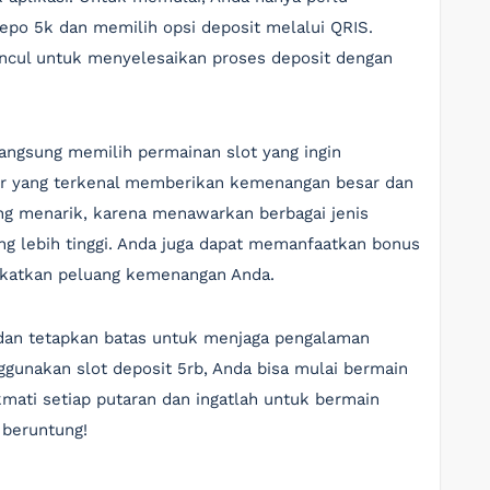
epo 5k dan memilih opsi deposit melalui QRIS.
uncul untuk menyelesaikan proses deposit dengan
langsung memilih permainan slot yang ingin
cor yang terkenal memberikan kemenangan besar dan
yang menarik, karena menawarkan berbagai jenis
g lebih tinggi. Anda juga dapat memanfaatkan bonus
gkatkan peluang kemenangan Anda.
 dan tetapkan batas untuk menjaga pengalaman
unakan slot deposit 5rb, Anda bisa mulai bermain
mati setiap putaran dan ingatlah untuk bermain
 beruntung!