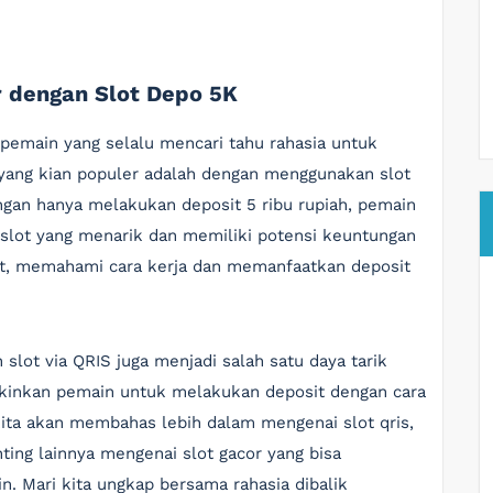
 dengan Slot Depo 5K
 pemain yang selalu mencari tahu rahasia untuk
yang kian populer adalah dengan menggunakan slot
ngan hanya melakukan deposit 5 ribu rupiah, pemain
 slot yang menarik dan memiliki potensi keuntungan
ot, memahami cara kerja dan memanfaatkan deposit
slot via QRIS juga menjadi salah satu daya tarik
kinkan pemain untuk melakukan deposit dengan cara
, kita akan membahas lebih dalam mengenai slot qris,
nting lainnya mengenai slot gacor yang bisa
 Mari kita ungkap bersama rahasia dibalik