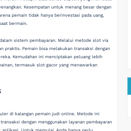
enangkan. Kesempatan untuk menang besar dengan
karena pemain tidak hanya berinvestasi pada uang,
saat bermain.
l dalam sistem pembayaran. Melalui metode slot via
an praktis. Pemain bisa melakukan transaksi dengan
ka. Kemudahan ini menciptakan peluang lebih
rmainan, termasuk slot gacor yang menawarkan
S
ler di kalangan pemain judi online. Metode ini
ransaksi dengan menggunakan layanan pembayaran
 aplikasi. Untuk memulai, Anda hanya perlu