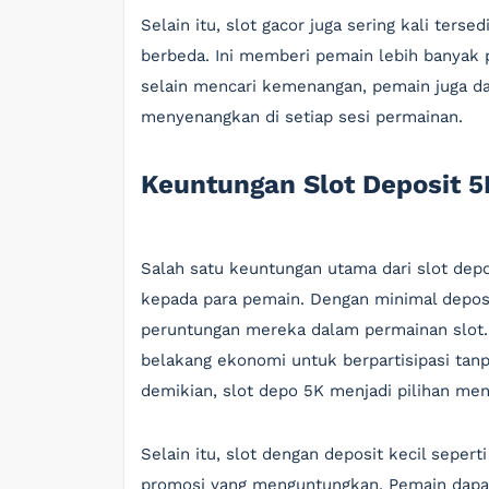
Selain itu, slot gacor juga sering kali ters
berbeda. Ini memberi pemain lebih banyak p
selain mencari kemenangan, pemain juga d
menyenangkan di setiap sesi permainan.
Keuntungan Slot Deposit 5
Salah satu keuntungan utama dari slot depo
kepada para pemain. Dengan minimal deposi
peruntungan mereka dalam permainan slot.
belakang ekonomi untuk berpartisipasi tan
demikian, slot depo 5K menjadi pilihan m
Selain itu, slot dengan deposit kecil sepert
promosi yang menguntungkan. Pemain dapat