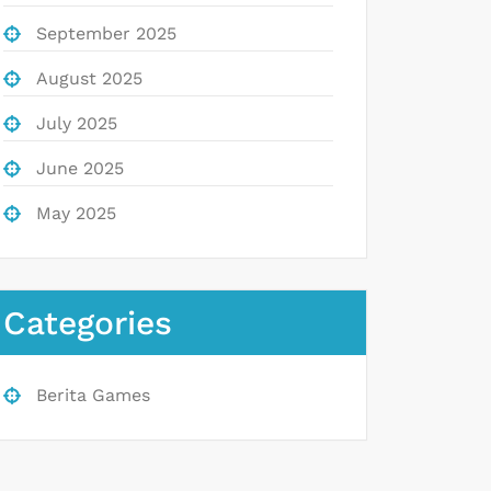
September 2025
August 2025
July 2025
June 2025
May 2025
Categories
Berita Games