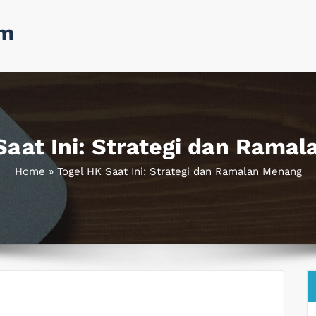
om
Saat Ini: Strategi dan Rama
Home
»
Togel HK Saat Ini: Strategi dan Ramalan Menang