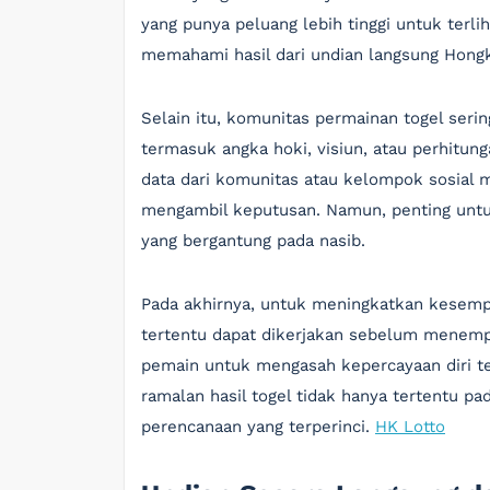
yang punya peluang lebih tinggi untuk terlih
memahami hasil dari undian langsung Hongk
Selain itu, komunitas permainan togel serin
termasuk angka hoki, visiun, atau perhitu
data dari komunitas atau kelompok sosial 
mengambil keputusan. Namun, penting untuk
yang bergantung pada nasib.
Pada akhirnya, untuk meningkatkan kesemp
tertentu dapat dikerjakan sebelum menempat
pemain untuk mengasah kepercayaan diri te
ramalan hasil togel tidak hanya tertentu pad
perencanaan yang terperinci.
HK Lotto