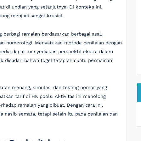
at di undian yang selanjutnya. Di konteks ini,
ong menjadi sangat krusial.
g berbagi ramalan berdasarkan berbagai asal,
ngan numerologi. Menyatukan metode penilaian dengan
media dapat menyediakan perspektif ekstra dalam
 disadari bahwa togel tetaplah suatu permainan
atan menang, simulasi dan testing nomor yang
kan tarif di HK pools. Aktivitas ini menolong
rhadap ramalan yang dibuat. Dengan cara ini,
a nasib semata, tetapi selain itu pada penilaian dan