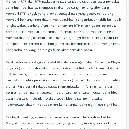
Mengerti RTP dan RTP pada game slot sangat krusial bagi para penggiat
yang ingin berhasrat mengoptimalkan peluang menang. Slot yang
memiliki RTP tinggi, yang dikenal sebagai slot yang gacor, cenderung
memiliki kemungkinan dalam menyuguhkan pengembalian lebih baik baik
jangka waktu panjang. Agar memanfaatkan RTP mesin gacor tersebut,
pemain perlu mencari informasi informasi perihal permainan dengan
menawarkan angka Return to Player yang tinggi serta memutuskan untuk
ikut pada slot tersebut. Sehingga begitu, kesempatan untuk menghimpun
pengembalian yang lebih signifikan akan semakin besar.
Salah satunya strategi yang efektif dalam menggunakan Return to Player
langsung slot adalah melalui belajar informasi Return to Player slot dari
alat terpercaya. Informasi tersebut akan membantu anda dalam
mengetahui lebih permainan mana sedang ‘panas’ dan layak dan dijadikan
pilihan Para pemain dapat dapat memanfaatkan informasi lama dari
permainan permainan sebelumnya untuk menentukan kapan yang ideal
dalam bertaruh. Memilih waktu tepat ideal bisa meningkatkan
kesempatan dalam mendapatkan kemenangan yang signifikan signifikan.
Tak kalah penting, manajemen keuangan pemain harus diperhatikan.
Mengatur batasan seberapa banyak yang akan ingin dicegah dan kapan