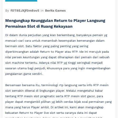
By
fOT8EJXjf0m8ov5
In
Berita Games
Mengungkap Keunggulan Return to Player Langsung
Permainan Slot di Ruang Kekayaan
Di dalam dunia perjudian yang kian berkembang, banyaknya pemain yg
mencari-cari cara untuk menambah kesempatan kemenangan dalam
bermain slot. Satu faktor yang paling penting yang sering
diperbincangkan adalah Return to Player atau RTP. Ide ini merujuk pada
nilai persen keuntungan yang dapat diharapkan dari pemain dari sebuah
slot machine tertentu. Adanya nilai RTP yg tinggi seringkali menjadi
sasaran utama bagi penjudi, khususnya para yang ingin mengembangkan
pengalaman game sendiri.
Bersamaan bersama itu, terminologi rtp langsung serta info RTP mesin
slot semakin dikenal di lingkungan player. Melalui mengetahui kabar
tentang RTP mesin slot pragmatic serta RTP mesin slot gacor, para
player dapat mengambil pilihan yg lebih cerdas bijak soal permainan yang
mana yang harus Player ambil. Di artikel ini, kami akan mengungkap
kekuatan Return to Player live slot serta caranya data ini dapat