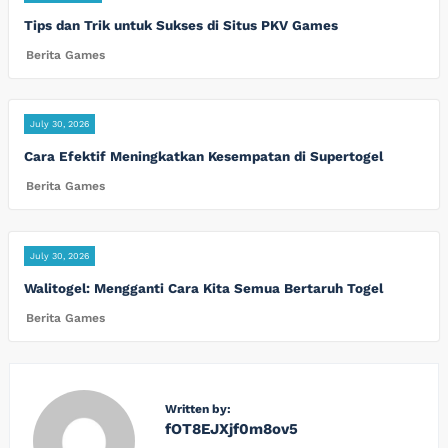
Tips dan Trik untuk Sukses di Situs PKV Games
Berita Games
July 30, 2026
Cara Efektif Meningkatkan Kesempatan di Supertogel
Berita Games
July 30, 2026
Walitogel: Mengganti Cara Kita Semua Bertaruh Togel
Berita Games
Written by:
fOT8EJXjf0m8ov5