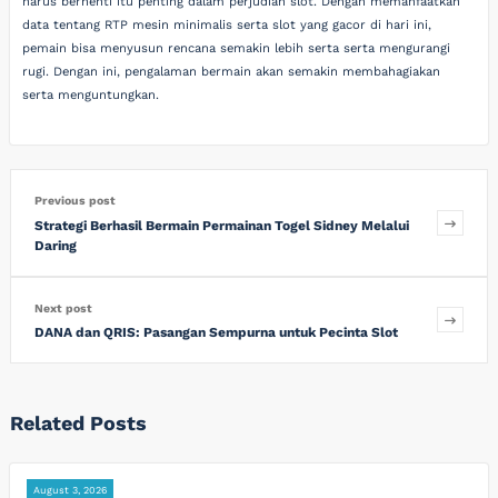
harus berhenti itu penting dalam perjudian slot. Dengan memanfaatkan
data tentang RTP mesin minimalis serta slot yang gacor di hari ini,
pemain bisa menyusun rencana semakin lebih serta serta mengurangi
rugi. Dengan ini, pengalaman bermain akan semakin membahagiakan
serta menguntungkan.
Previous post
Strategi Berhasil Bermain Permainan Togel Sidney Melalui
Daring
Next post
DANA dan QRIS: Pasangan Sempurna untuk Pecinta Slot
Related Posts
August 3, 2026