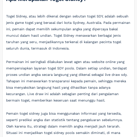
Togel Sidney, atau lebih dikenal dengan sebutan togel SDY, adalah sebuah
jenis game togel yang berasal dari kota Sydney, Australia. Pada permainan
ini, pemain dapat memilih sekumpulan angka yang dipercaya bakal
muncul dalam hasil undian. Togel Sidney menawarkan berbagai jenis
taruhan yang seru, menjadikannya terkenal di kalangan pecinta togel
seluruh dunia, termasuk di Indonesia.
Permainan ini seringkali dilakukan lewat agen atau website online yang
mempersiapkan layanan togel SDY pools. Dalam setiap undian, terdapat
proses undian angka secara langsung yang dikenal sebagai live draw sdy.
Tahapan ini menawarkan transparansi kepada pemain, sehingga mereka
bisa menyaksikan langsung hasil yang dihasilkan tanpa adanya
kecurangan. Live draw ini adalah sebagian penting dari pengalaman
bermain togel, memberikan keseruan saat menunggu hasil.
Pemain togel sidney juga bisa menggunakan informasi yang tersedia,
seperti prediksi angka dan statistik tentang pengeluaran sebelumnya.
Oleh karena itu, strategi dalam memilih angka menjadi jauh terarah.
Situasi ini menjadikan togel sidney pools semakin diminati, di mana