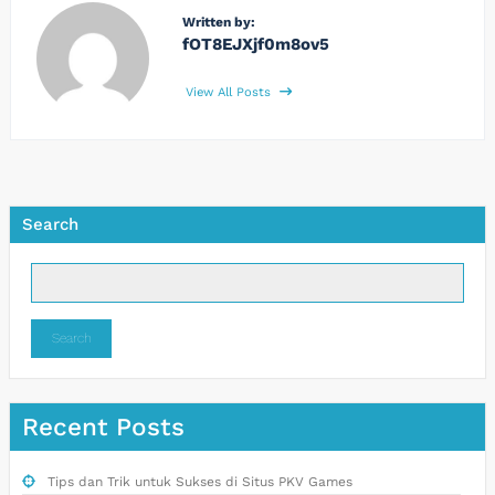
Written by:
fOT8EJXjf0m8ov5
View All Posts
Search
Search
Recent Posts
Tips dan Trik untuk Sukses di Situs PKV Games